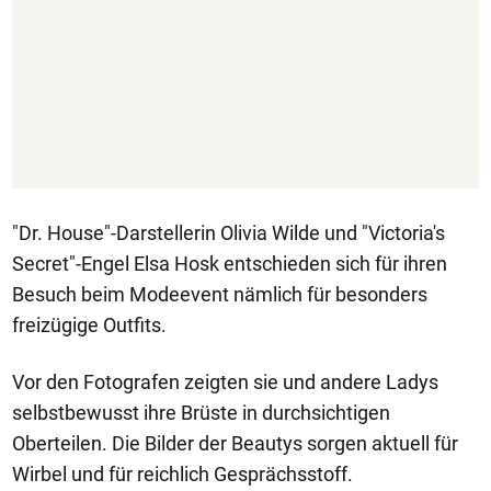
"Dr. House"-Darstellerin Olivia Wilde und "Victoria's
Secret"-Engel Elsa Hosk entschieden sich für ihren
Besuch beim Modeevent nämlich für besonders
freizügige Outfits.
Vor den Fotografen zeigten sie und andere Ladys
selbstbewusst ihre Brüste in durchsichtigen
Oberteilen. Die Bilder der Beautys sorgen aktuell für
Wirbel und für reichlich Gesprächsstoff.