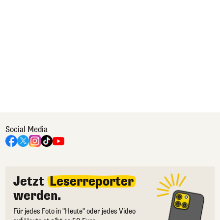
Social Media
Jetzt
Leserreporter
werden.
Für jedes Foto in "Heute" oder jedes Video