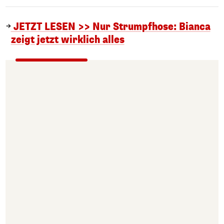
JETZT LESEN >> Nur Strumpfhose: Bianca
zeigt jetzt wirklich alles