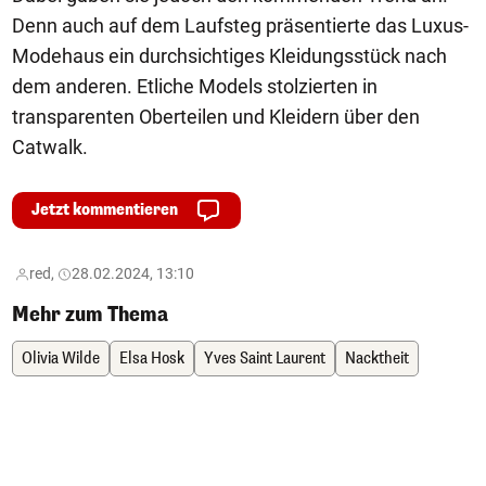
Denn auch auf dem Laufsteg präsentierte das Luxus-
Modehaus ein durchsichtiges Kleidungsstück nach
dem anderen. Etliche Models stolzierten in
transparenten Oberteilen und Kleidern über den
Catwalk.
Jetzt kommentieren
red,
28.02.2024, 13:10
Mehr zum Thema
Olivia Wilde
Elsa Hosk
Yves Saint Laurent
Nacktheit