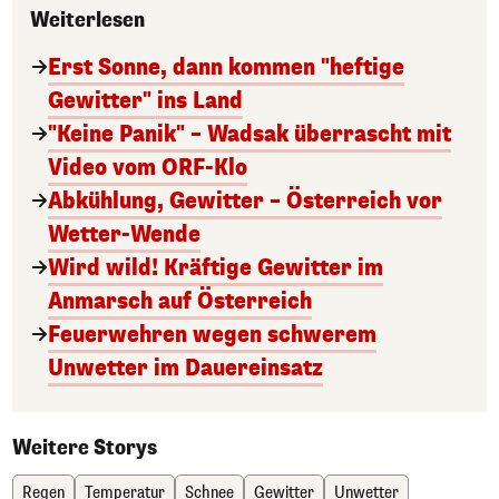
Weiterlesen
Erst Sonne, dann kommen "heftige
Gewitter" ins Land
"Keine Panik" – Wadsak überrascht mit
Video vom ORF-Klo
Abkühlung, Gewitter – Österreich vor
Wetter-Wende
Wird wild! Kräftige Gewitter im
Anmarsch auf Österreich
Feuerwehren wegen schwerem
Unwetter im Dauereinsatz
Weitere Storys
Regen
Temperatur
Schnee
Gewitter
Unwetter