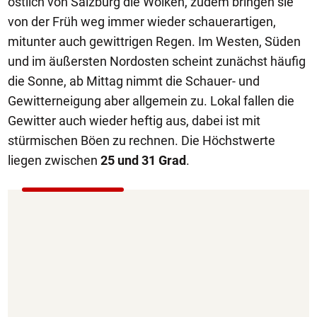
östlich von Salzburg die Wolken, zudem bringen sie
von der Früh weg immer wieder schauerartigen,
mitunter auch gewittrigen Regen. Im Westen, Süden
und im äußersten Nordosten scheint zunächst häufig
die Sonne, ab Mittag nimmt die Schauer- und
Gewitterneigung aber allgemein zu. Lokal fallen die
Gewitter auch wieder heftig aus, dabei ist mit
stürmischen Böen zu rechnen. Die Höchstwerte
liegen zwischen
25 und 31 Grad
.