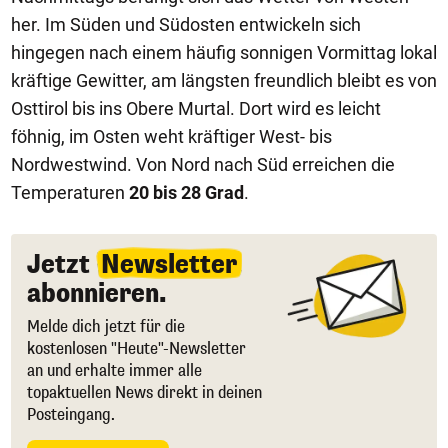
her. Im Süden und Südosten entwickeln sich
hingegen nach einem häufig sonnigen Vormittag lokal
kräftige Gewitter, am längsten freundlich bleibt es von
Osttirol bis ins Obere Murtal. Dort wird es leicht
föhnig, im Osten weht kräftiger West- bis
Nordwestwind. Von Nord nach Süd erreichen die
Temperaturen
20 bis 28 Grad
.
Jetzt
Newsletter
abonnieren.
Melde dich jetzt für die
kostenlosen "Heute"-Newsletter
an und erhalte immer alle
topaktuellen News direkt in deinen
Posteingang.