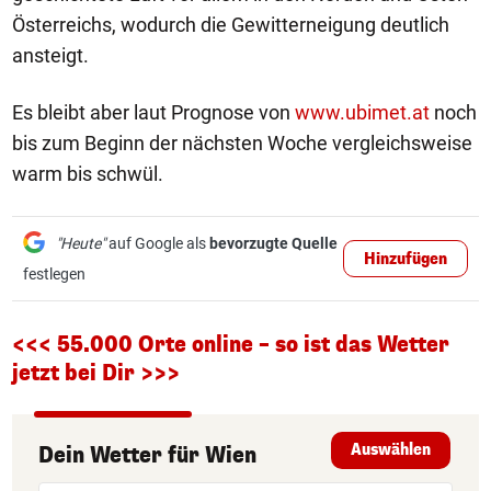
Österreichs, wodurch die Gewitterneigung deutlich
ansteigt.
Es bleibt aber laut Prognose von
www.ubimet.at
noch
bis zum Beginn der nächsten Woche vergleichsweise
warm bis schwül.
"Heute"
auf Google als
bevorzugte Quelle
Hinzufügen
festlegen
<<< 55.000 Orte online – so ist das Wetter
jetzt bei Dir >>>
Auswählen
Dein Wetter
für
Wien