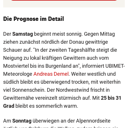
Die Prognose im Detail
Der
Samstag
beginnt meist sonnig. Gegen Mittag
ziehen zunächst nördlich der Donau gewittrige
Schauer auf. "In der zweiten Tageshälfte steigt die
Neigung zu lokal kräftigen Gewittern auch vom
Mostviertel bis ins Burgenland an", informiert UBIMET-
Meteorologe
Andreas Demel
. Weiter westlich und
südlich bleibt es überwiegend trocken, mit weiterhin
viel Sonnenschein. Der Nordwestwind frischt in
Gewitternähe vereinzelt stürmisch auf. Mit
25 bis 31
Grad
bleibt es sommerlich warm.
Am
Sonntag
überwiegen an der Alpennordseite