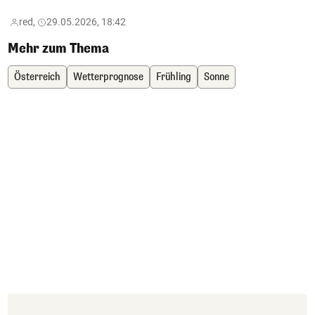
red,
29.05.2026, 18:42
Mehr zum Thema
Österreich
Wetterprognose
Frühling
Sonne