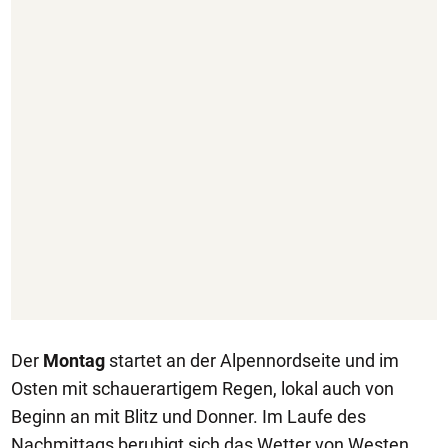
Der
Montag
startet an der Alpennordseite und im
Osten mit schauerartigem Regen, lokal auch von
Beginn an mit Blitz und Donner. Im Laufe des
Nachmittags beruhigt sich das Wetter von Westen