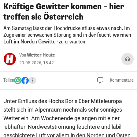
Kräftige Gewitter kommen – hier
treffen sie Österreich
Am Samstag lässt der Hochdruckeinfluss etwas nach. Im
Zuge einer schwachen Störung sind in der feucht-warmen
Luft im Norden Gewitter zu erwarten.
Von
Wetter Heute
29.05.2026, 18:42
Teilen
Kommentare
Unter Einfluss des Hochs Boris über Mitteleuropa
stellt sich im Alpenraum nochmals sehr sonniges
Wetter ein. Am Wochenende gelangen mit einer
lebhaften Nordwestströmung feuchtere und labil
geschichtete Luft vor allem in den Norden und Osten