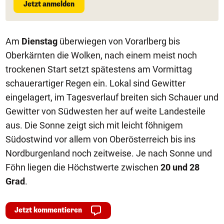
Jetzt anmelden
Am
Dienstag
überwiegen von Vorarlberg bis
Oberkärnten die Wolken, nach einem meist noch
trockenen Start setzt spätestens am Vormittag
schauerartiger Regen ein. Lokal sind Gewitter
eingelagert, im Tagesverlauf breiten sich Schauer und
Gewitter von Südwesten her auf weite Landesteile
aus. Die Sonne zeigt sich mit leicht föhnigem
Südostwind vor allem von Oberösterreich bis ins
Nordburgenland noch zeitweise. Je nach Sonne und
Föhn liegen die Höchstwerte zwischen
20 und 28
Grad
.
Jetzt kommentieren