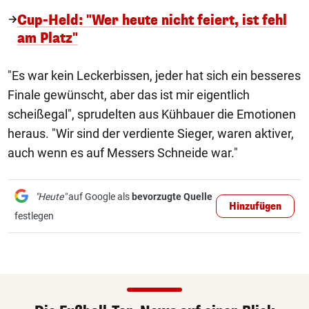
Cup-Held: "Wer heute nicht feiert, ist fehl
am Platz"
"Es war kein Leckerbissen, jeder hat sich ein besseres
Finale gewünscht, aber das ist mir eigentlich
scheißegal", sprudelten aus Kühbauer die Emotionen
heraus. "Wir sind der verdiente Sieger, waren aktiver,
auch wenn es auf Messers Schneide war."
"Heute"
auf Google als
bevorzugte Quelle
Hinzufügen
festlegen