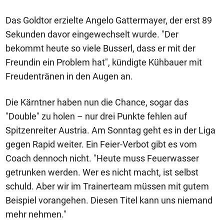
Das Goldtor erzielte Angelo Gattermayer, der erst 89
Sekunden davor eingewechselt wurde. "Der
bekommt heute so viele Busserl, dass er mit der
Freundin ein Problem hat", kündigte Kühbauer mit
Freudentränen in den Augen an.
Die Kärntner haben nun die Chance, sogar das
"Double" zu holen – nur drei Punkte fehlen auf
Spitzenreiter Austria. Am Sonntag geht es in der Liga
gegen Rapid weiter. Ein Feier-Verbot gibt es vom
Coach dennoch nicht. "Heute muss Feuerwasser
getrunken werden. Wer es nicht macht, ist selbst
schuld. Aber wir im Trainerteam müssen mit gutem
Beispiel vorangehen. Diesen Titel kann uns niemand
mehr nehmen."