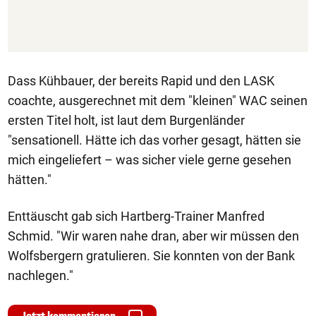
Dass Kühbauer, der bereits Rapid und den LASK
coachte, ausgerechnet mit dem "kleinen" WAC seinen
ersten Titel holt, ist laut dem Burgenländer
"sensationell. Hätte ich das vorher gesagt, hätten sie
mich eingeliefert – was sicher viele gerne gesehen
hätten."
Enttäuscht gab sich Hartberg-Trainer Manfred
Schmid. "Wir waren nahe dran, aber wir müssen den
Wolfsbergern gratulieren. Sie konnten von der Bank
nachlegen."