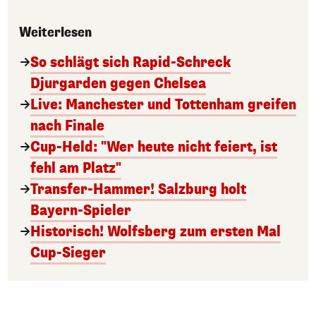
Weiterlesen
So schlägt sich Rapid-Schreck
Djurgarden gegen Chelsea
Live: Manchester und Tottenham greifen
nach Finale
Cup-Held: "Wer heute nicht feiert, ist
fehl am Platz"
Transfer-Hammer! Salzburg holt
Bayern-Spieler
Historisch! Wolfsberg zum ersten Mal
Cup-Sieger