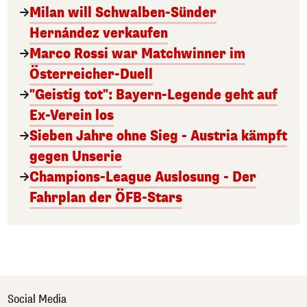
Milan will Schwalben-Sünder
Hernández verkaufen
Marco Rossi war Matchwinner im
Österreicher-Duell
"Geistig tot": Bayern-Legende geht auf
Ex-Verein los
Sieben Jahre ohne Sieg - Austria kämpft
gegen Unserie
Champions-League Auslosung - Der
Fahrplan der ÖFB-Stars
Social Media