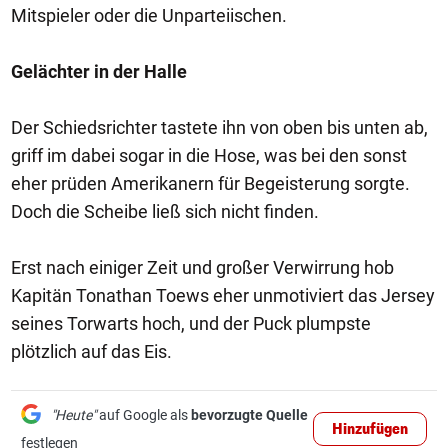
Mitspieler oder die Unparteiischen.
Gelächter in der Halle
Der Schiedsrichter tastete ihn von oben bis unten ab,
griff im dabei sogar in die Hose, was bei den sonst
eher prüden Amerikanern für Begeisterung sorgte.
Doch die Scheibe ließ sich nicht finden.
Erst nach einiger Zeit und großer Verwirrung hob
Kapitän Tonathan Toews eher unmotiviert das Jersey
seines Torwarts hoch, und der Puck plumpste
plötzlich auf das Eis.
"Heute"
auf Google als
bevorzugte Quelle
Hinzufügen
festlegen