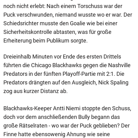
noch nicht erlebt: Nach einem Torschuss war der
Puck verschwunden, niemand wusste wo er war. Der
Schiedsrichter musste den Goalie wie bei einer
Sicherheitskontrolle abtasten, was für große
Erheiterung beim Publikum sorgte.
Dreieinhalb Minuten vor Ende des ersten Drittels
führten die Chicago Blackhawks gegen die Nashville
Predators in der fünften Playoff-Partie mit 2:1. Die
Predators drängten auf den Ausgleich, Nick Spaling
zog aus kurzer Distanz ab.
Blackhawks-Keeper Antti Niemi stoppte den Schuss,
doch vor dem anschließenden Bully begann das
große Rätselraten - wo war der Puck geblieben? Der
Finne hatte ebensowenig Ahnung wie seine