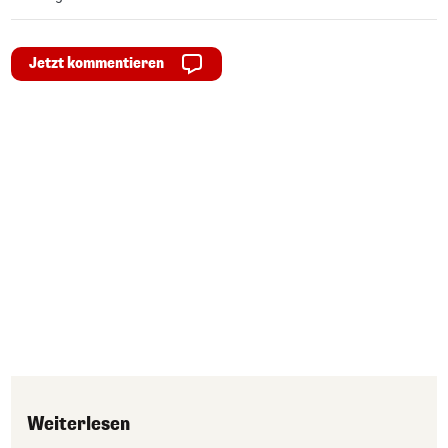
Jetzt kommentieren
Weiterlesen