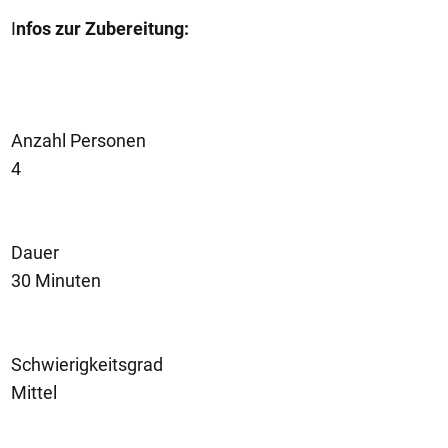
I
nfos zur Zubereitung:
Anzahl Personen
4
Dauer
30 Minuten
Schwierigkeitsgrad
Mittel