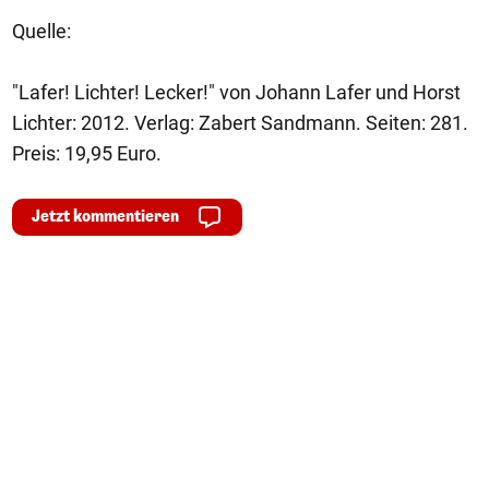
Quelle:
"Lafer! Lichter! Lecker!" von Johann Lafer und Horst
Lichter: 2012. Verlag: Zabert Sandmann. Seiten: 281.
Preis: 19,95 Euro.
Jetzt kommentieren