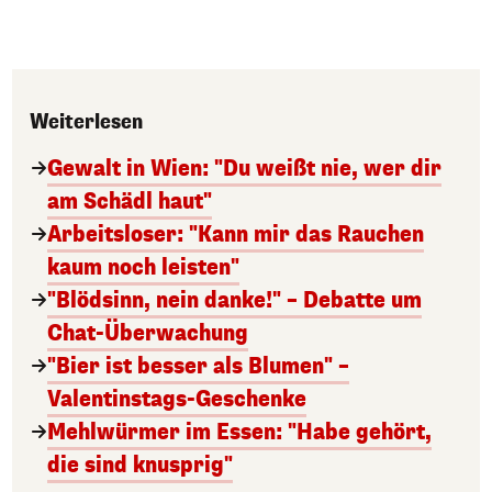
Weiterlesen
Gewalt in Wien: "Du weißt nie, wer dir
am Schädl haut"
Arbeitsloser: "Kann mir das Rauchen
kaum noch leisten"
"Blödsinn, nein danke!" – Debatte um
Chat-Überwachung
"Bier ist besser als Blumen" –
Valentinstags-Geschenke
Mehlwürmer im Essen: "Habe gehört,
die sind knusprig"