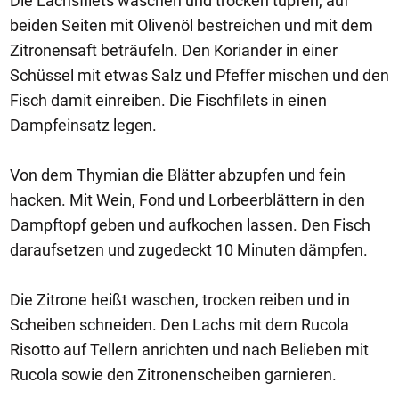
Die Lachsfilets waschen und trocken tupfen, auf
beiden Seiten mit Olivenöl bestreichen und mit dem
Zitronensaft beträufeln. Den Koriander in einer
Schüssel mit etwas Salz und Pfeffer mischen und den
Fisch damit einreiben. Die Fischfilets in einen
Dampfeinsatz legen.
Von dem Thymian die Blätter abzupfen und fein
hacken. Mit Wein, Fond und Lorbeerblättern in den
Dampftopf geben und aufkochen lassen. Den Fisch
daraufsetzen und zugedeckt 10 Minuten dämpfen.
Die Zitrone heißt waschen, trocken reiben und in
Scheiben schneiden. Den Lachs mit dem Rucola
Risotto auf Tellern anrichten und nach Belieben mit
Rucola sowie den Zitronenscheiben garnieren.