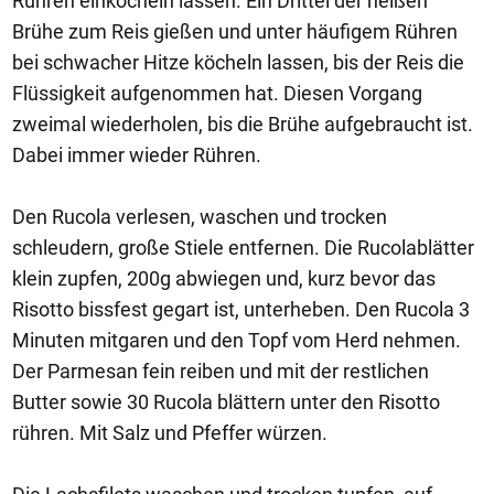
Rühren einköcheln lassen. Ein Drittel der heißen
Brühe zum Reis gießen und unter häufigem Rühren
bei schwacher Hitze köcheln lassen, bis der Reis die
Flüssigkeit aufgenommen hat. Diesen Vorgang
zweimal wiederholen, bis die Brühe aufgebraucht ist.
Dabei immer wieder Rühren.
Den Rucola verlesen, waschen und trocken
schleudern, große Stiele entfernen. Die Rucolablätter
klein zupfen, 200g abwiegen und, kurz bevor das
Risotto bissfest gegart ist, unterheben. Den Rucola 3
Minuten mitgaren und den Topf vom Herd nehmen.
Der Parmesan fein reiben und mit der restlichen
Butter sowie 30 Rucola blättern unter den Risotto
rühren. Mit Salz und Pfeffer würzen.