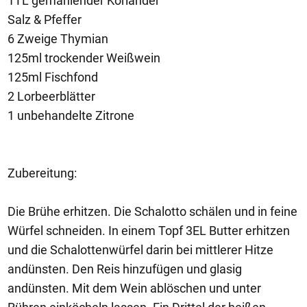
1TL gemahlender Koriander
Salz & Pfeffer
6 Zweige Thymian
125ml trockender Weißwein
125ml Fischfond
2 Lorbeerblätter
1 unbehandelte Zitrone
Zubereitung:
Die Brühe erhitzen. Die Schalotto schälen und in feine
Würfel schneiden. In einem Topf 3EL Butter erhitzen
und die Schalottenwürfel darin bei mittlerer Hitze
andünsten. Den Reis hinzufügen und glasig
andünsten. Mit dem Wein ablöschen und unter