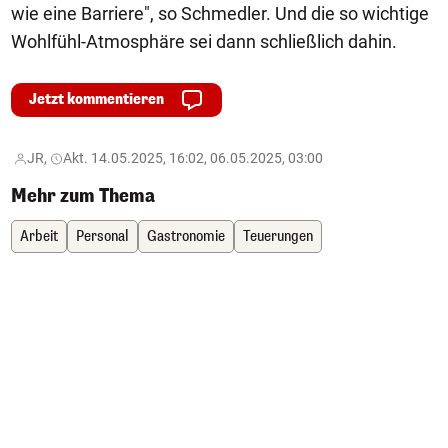
wie eine Barriere", so Schmedler. Und die so wichtige
Wohlfühl-Atmosphäre sei dann schließlich dahin.
Jetzt kommentieren
JR,
Akt. 14.05.2025, 16:02, 06.05.2025, 03:00
Mehr zum Thema
Arbeit
Personal
Gastronomie
Teuerungen