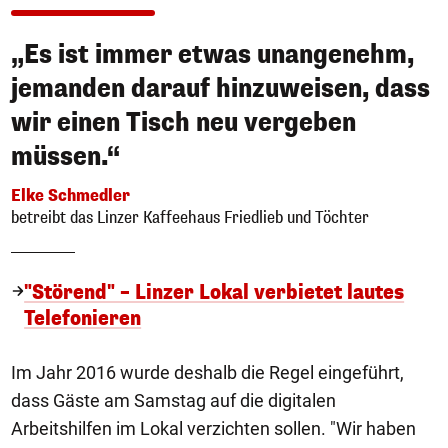
„Es ist immer etwas unangenehm,
jemanden darauf hinzuweisen, dass
wir einen Tisch neu vergeben
müssen.“
Elke Schmedler
betreibt das Linzer Kaffeehaus Friedlieb und Töchter
"Störend" – Linzer Lokal verbietet lautes
Telefonieren
Im Jahr 2016 wurde deshalb die Regel eingeführt,
dass Gäste am Samstag auf die digitalen
Arbeitshilfen im Lokal verzichten sollen. "Wir haben