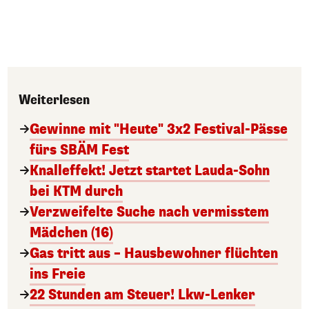
Weiterlesen
Gewinne mit "Heute" 3x2 Festival-Pässe
fürs SBÄM Fest
Knalleffekt! Jetzt startet Lauda-Sohn
bei KTM durch
Verzweifelte Suche nach vermisstem
Mädchen (16)
Gas tritt aus – Hausbewohner flüchten
ins Freie
22 Stunden am Steuer! Lkw-Lenker