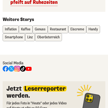
pfeift auf Ruhezeiten
Weitere Storys
Inflation
Kaffee
Genuss
Restaurant
Eiscreme
Handy
Smartphone
Linz
Oberösterreich
Social Media
Jetzt
Leserreporter
werden.
Für jedes Foto in "Heute" oder jedes Video