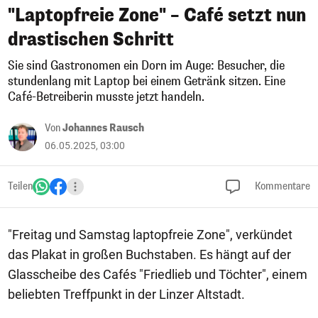
"Laptopfreie Zone" – Café setzt nun
drastischen Schritt
Sie sind Gastronomen ein Dorn im Auge: Besucher, die
stundenlang mit Laptop bei einem Getränk sitzen. Eine
Café-Betreiberin musste jetzt handeln.
Von
Johannes Rausch
06.05.2025, 03:00
Teilen
Kommentare
"Freitag und Samstag laptopfreie Zone", verkündet
das Plakat in großen Buchstaben. Es hängt auf der
Glasscheibe des Cafés "Friedlieb und Töchter", einem
beliebten Treffpunkt in der Linzer Altstadt.