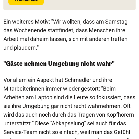
Ein weiteres Motiv: "Wir wollten, dass am Samstag
das Wochenende stattfindet, dass Menschen ihre
Arbeit mal daheim lassen, sich mit anderen treffen
und plaudern."
"Gäste nehmen Umgebung nicht wahr"
Vor allem ein Aspekt hat Schmedler und ihre
Mitarbeiterinnen immer wieder gestört: "Beim
Arbeiten am Laptop sind die Leute so fokussiert, dass
sie ihre Umgebung gar nicht recht wahrnehmen. Oft
wird das auch noch durch das Tragen von Kopfhörern
unterstützt." Diese "Abkapselung" sei auch für das
Service-Team nicht so einfach, weil man das Gefühl