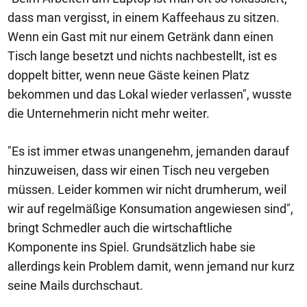
dass man vergisst, in einem Kaffeehaus zu sitzen.
Wenn ein Gast mit nur einem Getränk dann einen
Tisch lange besetzt und nichts nachbestellt, ist es
doppelt bitter, wenn neue Gäste keinen Platz
bekommen und das Lokal wieder verlassen", wusste
die Unternehmerin nicht mehr weiter.
"Es ist immer etwas unangenehm, jemanden darauf
hinzuweisen, dass wir einen Tisch neu vergeben
müssen. Leider kommen wir nicht drumherum, weil
wir auf regelmäßige Konsumation angewiesen sind",
bringt Schmedler auch die wirtschaftliche
Komponente ins Spiel. Grundsätzlich habe sie
allerdings kein Problem damit, wenn jemand nur kurz
seine Mails durchschaut.