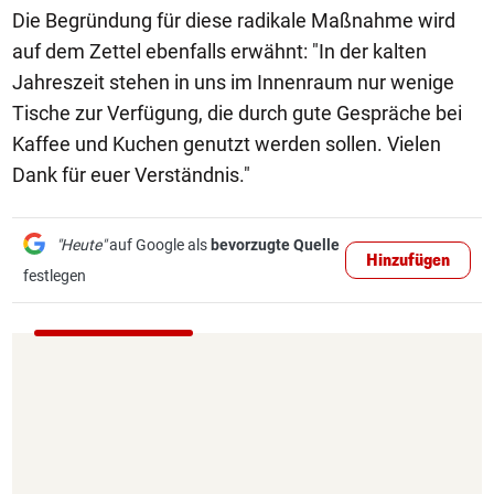
Die Begründung für diese radikale Maßnahme wird
auf dem Zettel ebenfalls erwähnt: "In der kalten
Jahreszeit stehen in uns im Innenraum nur wenige
Tische zur Verfügung, die durch gute Gespräche bei
Kaffee und Kuchen genutzt werden sollen. Vielen
Dank für euer Verständnis."
"Heute"
auf Google als
bevorzugte Quelle
Hinzufügen
festlegen