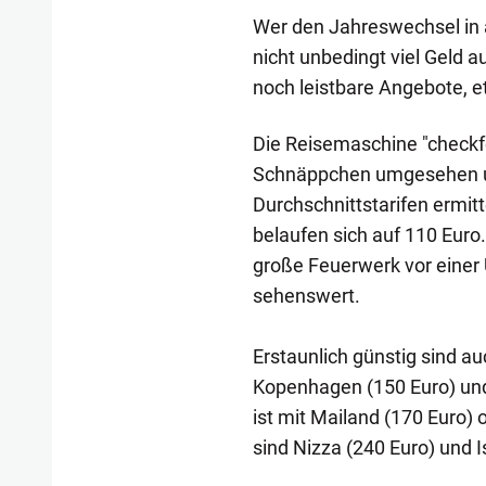
Wer den Jahreswechsel in
nicht unbedingt viel Geld 
noch leistbare Angebote, 
Die Reisemaschine "checkfe
Schnäppchen umgesehen un
Durchschnittstarifen ermitte
belaufen sich auf 110 Euro.
große Feuerwerk vor einer
sehenswert.
Erstaunlich günstig sind a
Kopenhagen (150 Euro) und
ist mit Mailand (170 Euro) 
sind Nizza (240 Euro) und I