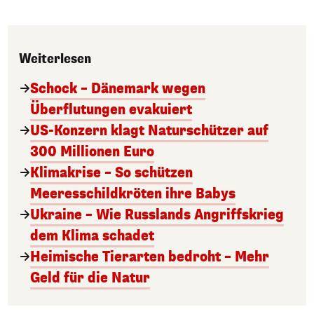
Weiterlesen
Schock – Dänemark wegen
Überflutungen evakuiert
US-Konzern klagt Naturschützer auf
300 Millionen Euro
Klimakrise – So schützen
Meeresschildkröten ihre Babys
Ukraine – Wie Russlands Angriffskrieg
dem Klima schadet
Heimische Tierarten bedroht – Mehr
Geld für die Natur