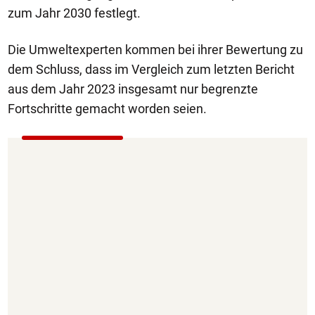
zum Jahr 2030 festlegt.
Die Umweltexperten kommen bei ihrer Bewertung zu
dem Schluss, dass im Vergleich zum letzten Bericht
aus dem Jahr 2023 insgesamt nur begrenzte
Fortschritte gemacht worden seien.