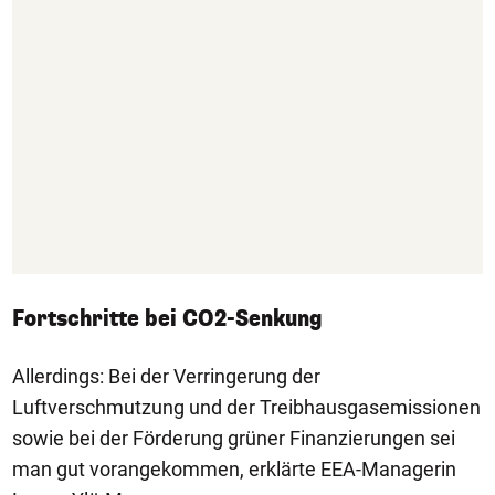
Fortschritte bei CO2-Senkung
Allerdings: Bei der Verringerung der
Luftverschmutzung und der Treibhausgasemissionen
sowie bei der Förderung grüner Finanzierungen sei
man gut vorangekommen, erklärte EEA-Managerin