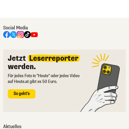
Social Media
Jetzt
Leserreporter
werden.
Für jedes Foto in "Heute" oder jedes Video
auf Heute.at gibt es 50 Euro.
So geht's
Aktuelles