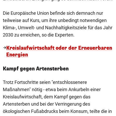
Die Europäische Union befinde sich demnach nur
teilweise auf Kurs, um ihre unbedingt notwendigen
Klima-, Umwelt- und Nachhaltigkeitsziele für das Jahr
2030 zu erreichen, so die Experten.
Kreislaufwirtschaft oder der Erneuerbaren
Energien
Kampf gegen Artensterben
Trotz Fortschritte seien "entschlossenere
Maßnahmen" nötig - etwa beim Ankurbeln einer
Kreislaufwirtschaft, dem Kampf gegen das
Artensterben und bei der Verringerung des
ökologischen Fußabdrucks beim Konsum, teilte die in