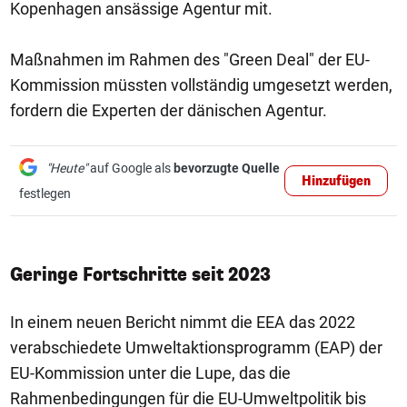
Kopenhagen ansässige Agentur mit.
Maßnahmen im Rahmen des "Green Deal" der EU-
Kommission müssten vollständig umgesetzt werden,
fordern die Experten der dänischen Agentur.
"Heute"
auf Google als
bevorzugte Quelle
Hinzufügen
festlegen
Geringe Fortschritte seit 2023
In einem neuen Bericht nimmt die EEA das 2022
verabschiedete Umweltaktionsprogramm (EAP) der
EU-Kommission unter die Lupe, das die
Rahmenbedingungen für die EU-Umweltpolitik bis