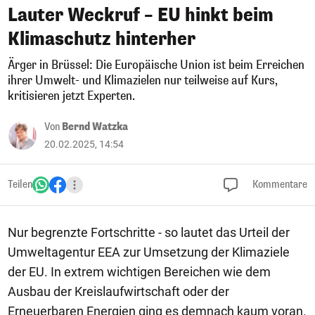
Lauter Weckruf – EU hinkt beim
Klimaschutz hinterher
Ärger in Brüssel: Die Europäische Union ist beim Erreichen
ihrer Umwelt- und Klimazielen nur teilweise auf Kurs,
kritisieren jetzt Experten.
Von
Bernd Watzka
20.02.2025, 14:54
Teilen
Kommentare
Nur begrenzte Fortschritte - so lautet das Urteil der
Umweltagentur EEA zur Umsetzung der Klimaziele
der EU. In extrem wichtigen Bereichen wie dem
Ausbau der Kreislaufwirtschaft oder der
Erneuerbaren Energien ging es demnach kaum voran.