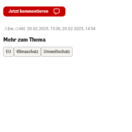
Jetzt kommentieren
bw,
Akt. 20.02.2025, 15:30, 20.02.2025, 14:54
Mehr zum Thema
EU
Klimaschutz
Umweltschutz