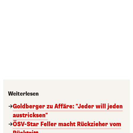
Weiterlesen
Goldberger zu Affäre: "Jeder will jeden
austricksen"
ÖSV-Star Feller macht Rückzieher vom