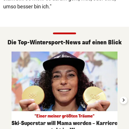
umso besser bin ich."
Die Top-Wintersport-News auf einen Blick
"Einer meiner größten Träume"
Ski-Superstar will Mama werden – Karriere