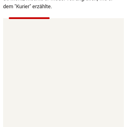
dem "Kurier" erzählte.