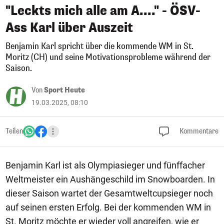
"Leckts mich alle am A...." - ÖSV-
Ass Karl über Auszeit
Benjamin Karl spricht über die kommende WM in St.
Moritz (CH) und seine Motivationsprobleme während der
Saison.
Von
Sport Heute
19.03.2025, 08:10
Teilen
Kommentare
Benjamin Karl ist als Olympiasieger und fünffacher
Weltmeister ein Aushängeschild im Snowboarden. In
dieser Saison wartet der Gesamtweltcupsieger noch
auf seinen ersten Erfolg. Bei der kommenden WM in
St. Moritz möchte er wieder voll angreifen, wie er