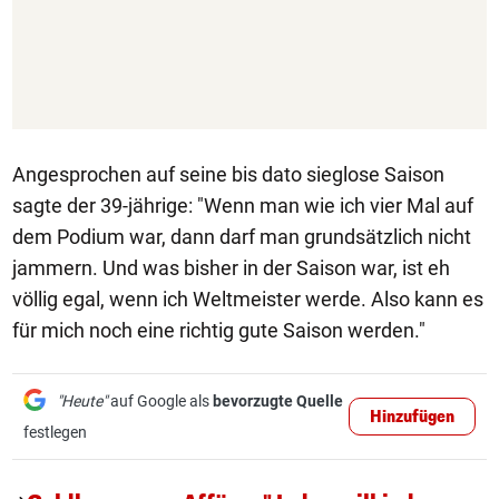
Angesprochen auf seine bis dato sieglose Saison
sagte der 39-jährige: "Wenn man wie ich vier Mal auf
dem Podium war, dann darf man grundsätzlich nicht
jammern. Und was bisher in der Saison war, ist eh
völlig egal, wenn ich Weltmeister werde. Also kann es
für mich noch eine richtig gute Saison werden."
"Heute"
auf Google als
bevorzugte Quelle
Hinzufügen
festlegen