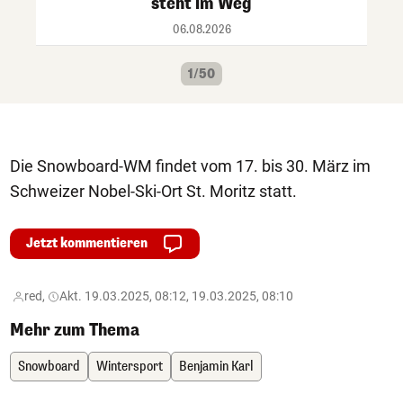
steht im Weg
06.08.2026
1/50
Die Snowboard-WM findet vom 17. bis 30. März im
Schweizer Nobel-Ski-Ort St. Moritz statt.
Jetzt kommentieren
red,
Akt. 19.03.2025, 08:12, 19.03.2025, 08:10
Mehr zum Thema
Snowboard
Wintersport
Benjamin Karl