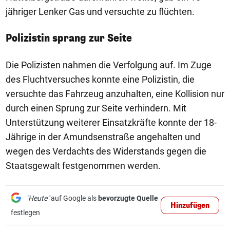
jähriger Lenker Gas und versuchte zu flüchten.
Polizistin sprang zur Seite
Die Polizisten nahmen die Verfolgung auf. Im Zuge
des Fluchtversuches konnte eine Polizistin, die
versuchte das Fahrzeug anzuhalten, eine Kollision nur
durch einen Sprung zur Seite verhindern. Mit
Unterstützung weiterer Einsatzkräfte konnte der 18-
Jährige in der Amundsenstraße angehalten und
wegen des Verdachts des Widerstands gegen die
Staatsgewalt festgenommen werden.
"Heute"
auf Google als
bevorzugte Quelle
Hinzufügen
festlegen