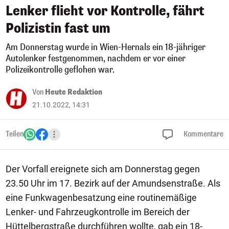
Lenker flieht vor Kontrolle, fährt
Polizistin fast um
Am Donnerstag wurde in Wien-Hernals ein 18-jähriger
Autolenker festgenommen, nachdem er vor einer
Polizeikontrolle geflohen war.
Von
Heute Redaktion
21.10.2022, 14:31
Teilen
Kommentare
Der Vorfall ereignete sich am Donnerstag gegen
23.50 Uhr im 17. Bezirk auf der Amundsenstraße. Als
eine Funkwagenbesatzung eine routinemäßige
Lenker- und Fahrzeugkontrolle im Bereich der
Hüttelbergstraße durchführen wollte, gab ein 18-