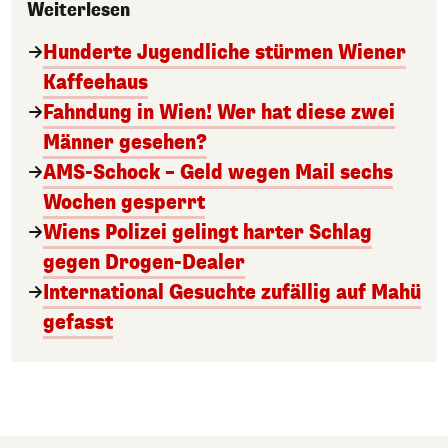
Weiterlesen
Hunderte Jugendliche stürmen Wiener
Kaffeehaus
Fahndung in Wien! Wer hat diese zwei
Männer gesehen?
AMS-Schock – Geld wegen Mail sechs
Wochen gesperrt
Wiens Polizei gelingt harter Schlag
gegen Drogen-Dealer
International Gesuchte zufällig auf Mahü
gefasst