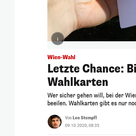
i
Wien-Wahl
Letzte Chance: Bi
Wahlkarten
Wer sicher gehen will, bei der Wi
beeilen. Wahlkarten gibt es nur noc
Von
Leo Stempfl
09.10.2020, 08:35