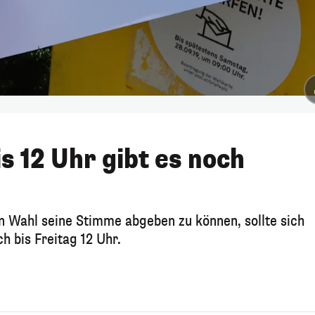
s 12 Uhr gibt es noch
en Wahl seine Stimme abgeben zu können, sollte sich
h bis Freitag 12 Uhr.