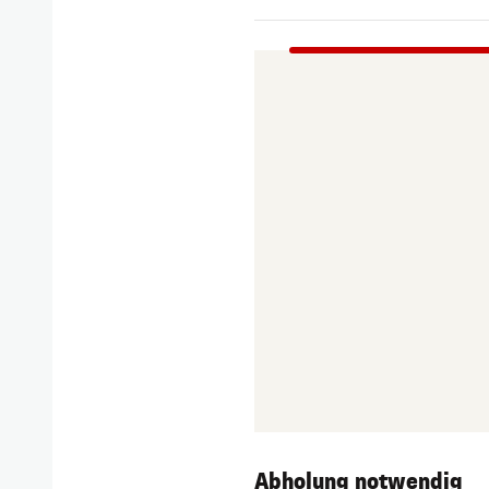
Abholung notwendig