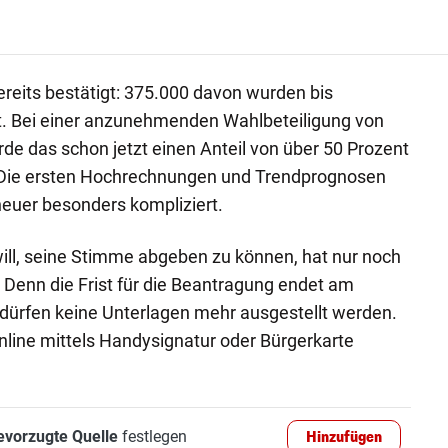
ereits bestätigt: 375.000 davon wurden bis
t. Bei einer anzunehmenden Wahlbeteiligung von
de das schon jetzt einen Anteil von über 50 Prozent
ie ersten Hochrechnungen und Trendprognosen
euer besonders kompliziert.
ill, seine Stimme abgeben zu können, hat nur noch
 Denn die Frist für die Beantragung endet am
 dürfen keine Unterlagen mehr ausgestellt werden.
nline mittels Handysignatur oder Bürgerkarte
evorzugte Quelle
festlegen
Hinzufügen