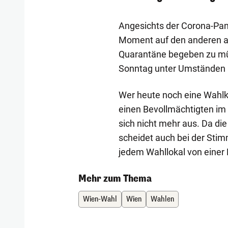
Angesichts der Corona-Pan
Moment auf den anderen al
Quarantäne begeben zu mü
Sonntag unter Umständen 
Wer heute noch eine Wahlka
einen Bevollmächtigten im
sich nicht mehr aus. Da di
scheidet auch bei der Sti
jedem Wahllokal von einer
Mehr zum Thema
Wien-Wahl
Wien
Wahlen