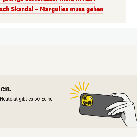
ach Skandal – Margulies muss gehen
en.
 Heute.at gibt es 50 Euro.