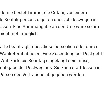
demie besteht immer die Gefahr, von einem
s Kontaktperson zu gelten und sich deswegen in
ssen. Eine Stimmabgabe an der Urne wäre so am
nicht mehr möglich.
rte beantragt, muss diese persönlich oder durch
 Wahlreferat abholen. Eine Zusendung per Post geht
e Wahlkarte bis Sonntag eingelangt sein muss,
mmabgabe der Postweg aus. Sie kann stattdessen in
 Person des Vertrauens abgegeben werden.