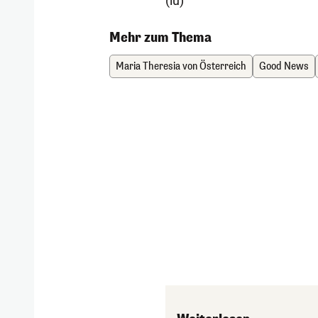
(lu)
Mehr zum Thema
Maria Theresia von Österreich
Good News