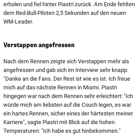
erholen und fiel hinter Piastri zurück. Am Ende fehlten
dem Red-Bull-Piloten 2,5 Sekunden auf den neuen
WM-Leader.
Verstappen angefressen
Nach dem Rennen zeigte sich Verstappen mehr als
angefressen und gab sich im Interview sehr knapp:
"Danke an die Fans. Der Rest ist wie es ist. Ich freue
mich auf das nächste Rennen in Miami. Piastri
hingegen war nach dem Rennen sehr erleichtert: "Ich
würde mich am liebsten auf die Couch legen, es war
ein hartes Rennen, sicher eines der härtesten meiner
Karriere", sagte Piastri mit Blick auf die hohen
Temperaturen: "Ich habe es gut hinbekommen."