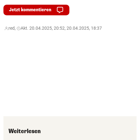
Jetzt kommentieren
red,
Akt. 20.04.2025, 20:52, 20.04.2025, 18:37
Weiterlesen