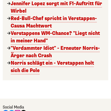
Jennifer Lopez sorgt mit F1-Auftritt für
Wirbel
Red-Bull-Chef spricht in Verstappen-
Causa Machtwort
Verstappens WM-Chance? "Liegt nicht
in meiner Hand"
"Verdammter Idiot" - Erneuter Norris-
Ärger nach Crash
Norris schlägt ein - Verstappen holt
sich die Pole
Social Media