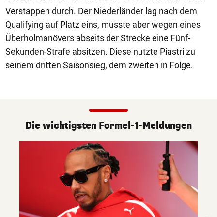
Verstappen durch. Der Niederländer lag nach dem
Qualifying auf Platz eins, musste aber wegen eines
Überholmanövers abseits der Strecke eine Fünf-
Sekunden-Strafe absitzen. Diese nutzte Piastri zu
seinem dritten Saisonsieg, dem zweiten in Folge.
Die wichtigsten Formel-1-Meldungen