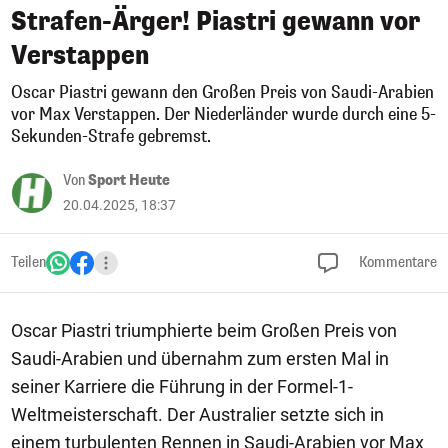
Strafen-Ärger! Piastri gewann vor
Verstappen
Oscar Piastri gewann den Großen Preis von Saudi-Arabien
vor Max Verstappen. Der Niederländer wurde durch eine 5-
Sekunden-Strafe gebremst.
Von
Sport Heute
20.04.2025, 18:37
Teilen
Kommentare
Oscar Piastri triumphierte beim Großen Preis von
Saudi-Arabien und übernahm zum ersten Mal in
seiner Karriere die Führung in der Formel-1-
Weltmeisterschaft. Der Australier setzte sich in
einem turbulenten Rennen in Saudi-Arabien vor Max