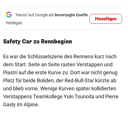
"Heute"
auf Google als
bevorzugte Quelle
Hinzufügen
festlegen
Safety Car zu Rennbeginn
Es war die Schlüsselszene des Rennens kurz nach
dem Start. Seite an Seite rasten Verstappen und
Piastri auf die erste Kurve zu. Dort war nicht genug
Platz für beide Boliden, der Red-Bull-Star kürzte ab
und blieb vorne. Wenige Kurven später kollidierten
Verstappens Teamkollege Yuki Tsunoda und Pierre
Gasly im Alpine.