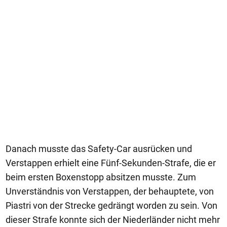
Danach musste das Safety-Car ausrücken und
Verstappen erhielt eine Fünf-Sekunden-Strafe, die er
beim ersten Boxenstopp absitzen musste. Zum
Unverständnis von Verstappen, der behauptete, von
Piastri von der Strecke gedrängt worden zu sein. Von
dieser Strafe konnte sich der Niederländer nicht mehr