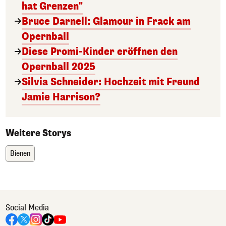
hat Grenzen"
Bruce Darnell: Glamour in Frack am
Opernball
Diese Promi-Kinder eröffnen den
Opernball 2025
Silvia Schneider: Hochzeit mit Freund
Jamie Harrison?
Weitere Storys
Bienen
Social Media