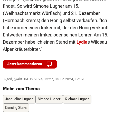
findet. So wird Simone Lugner am 15.
(Weihnachtsmarkt Würflach) und 21. Dezember
(Hornbach Krems) den Honig selbst verkaufen. "Ich
habe immer einen Imker mit, der den Honig verkauft.
Entweder meinen Imker, oder seinen Lehrer. Am 15.
Dezember habe ich einen Stand mit
Lydia
s Wildsau
Alpenkräuterbitter."
Jetzt kommentieren
red,
Akt. 04.12.2024, 13:27, 04.12.2024, 12:09
Mehr zum Thema
Jacqueline Lugner
Simone Lugner
Richard Lugner
Dancing Stars