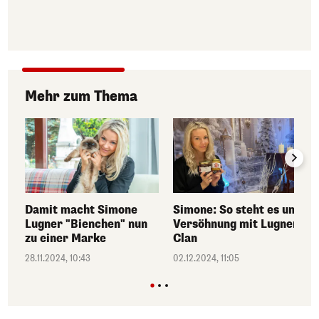
Mehr zum Thema
Damit macht Simone
Simone: So steht es um
Lugner "Bienchen" nun
Versöhnung mit Lugner-
zu einer Marke
Clan
28.11.2024, 10:43
02.12.2024, 11:05