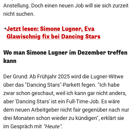
Anstellung. Doch einen neuen Job will sie sich zurzeit
nicht suchen.
Jetzt lesen: Simone Lugner, Eva
Glawischnig fix bei Dancing Stars
Wo man Simone Lugner im Dezember treffen
kann
Der Grund: Ab Frühjahr 2025 wird die Lugner-Witwe
über das "Dancing Stars"-Parkett fegen. "Ich habe
zwar schon geschaut, weil ich kann gar nicht anders,
aber 'Dancing Stars' ist ein Full-Time-Job. Es wäre
dem neuen Arbeitgeber nicht fair gegenüber nach nur
drei Monaten schon wieder zu kündigen", erklärt sie
im Gespräch mit
"Heute"
.