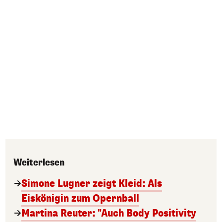
Weiterlesen
Simone Lugner zeigt Kleid: Als
Eiskönigin zum Opernball
Martina Reuter: "Auch Body Positivity