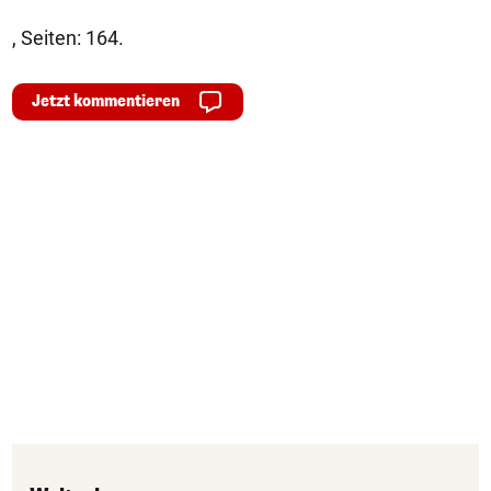
, Seiten: 164.
Jetzt kommentieren