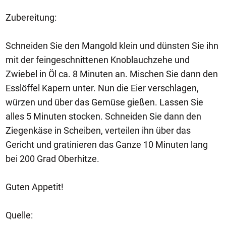
Zubereitung:
Schneiden Sie den Mangold klein und dünsten Sie ihn
mit der feingeschnittenen Knoblauchzehe und
Zwiebel in Öl ca. 8 Minuten an. Mischen Sie dann den
Esslöffel Kapern unter. Nun die Eier verschlagen,
würzen und über das Gemüse gießen. Lassen Sie
alles 5 Minuten stocken. Schneiden Sie dann den
Ziegenkäse in Scheiben, verteilen ihn über das
Gericht und gratinieren das Ganze 10 Minuten lang
bei 200 Grad Oberhitze.
Guten Appetit!
Quelle: