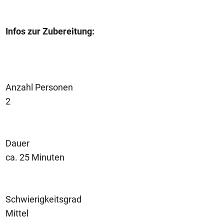
Infos zur Zubereitung:
Anzahl Personen
2
Dauer
ca. 25 Minuten
Schwierigkeitsgrad
Mittel