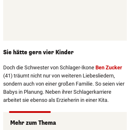
Sie hätte gern vier Kinder
Doch die Schwester von Schlager-Ikone
Ben Zucker
(41) träumt nicht nur von weiteren Liebesliedern,
sondern auch von einer großen Familie. So seien vier
Babys in Planung. Neben ihrer Schlagerkarriere
arbeitet sie ebenso als Erzieherin in einer Kita.
Mehr zum Thema