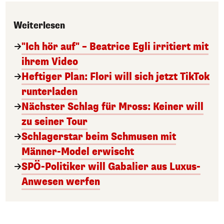
Weiterlesen
"Ich hör auf" – Beatrice Egli irritiert mit
ihrem Video
Heftiger Plan: Flori will sich jetzt TikTok
runterladen
Nächster Schlag für Mross: Keiner will
zu seiner Tour
Schlagerstar beim Schmusen mit
Männer-Model erwischt
SPÖ-Politiker will Gabalier aus Luxus-
Anwesen werfen