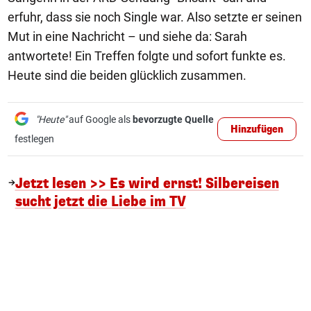
erfuhr, dass sie noch Single war. Also setzte er seinen
Mut in eine Nachricht – und siehe da: Sarah
antwortete! Ein Treffen folgte und sofort funkte es.
Heute sind die beiden glücklich zusammen.
"Heute"
auf Google als
bevorzugte Quelle
Hinzufügen
festlegen
Jetzt lesen >> Es wird ernst! Silbereisen
sucht jetzt die Liebe im TV