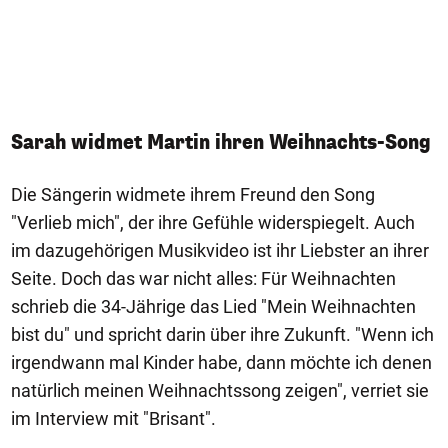
Sarah widmet Martin ihren Weihnachts-Song
Die Sängerin widmete ihrem Freund den Song
"Verlieb mich", der ihre Gefühle widerspiegelt. Auch
im dazugehörigen Musikvideo ist ihr Liebster an ihrer
Seite. Doch das war nicht alles: Für Weihnachten
schrieb die 34-Jährige das Lied "Mein Weihnachten
bist du" und spricht darin über ihre Zukunft. "Wenn ich
irgendwann mal Kinder habe, dann möchte ich denen
natürlich meinen Weihnachtssong zeigen", verriet sie
im Interview mit "Brisant".