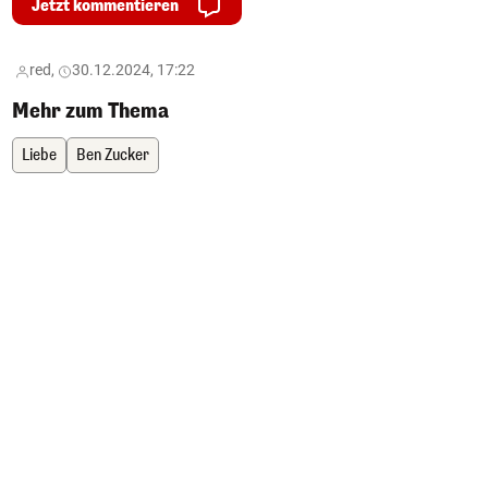
Jetzt kommentieren
red,
30.12.2024, 17:22
Mehr zum Thema
Liebe
Ben Zucker