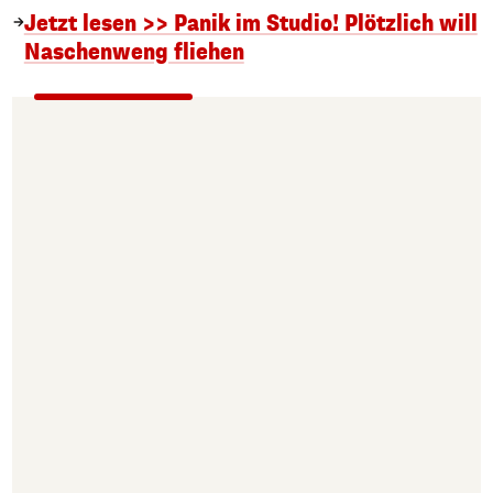
Jetzt lesen >> Panik im Studio! Plötzlich will
Naschenweng fliehen