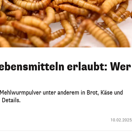
ebensmitteln erlaubt: Wer
U Mehlwurmpulver unter anderem in Brot, Käse und
 Details.
10.02.2025