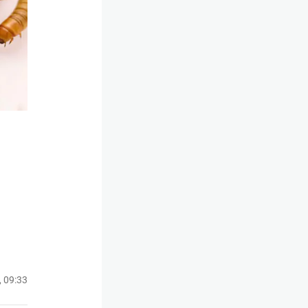
, 09:33