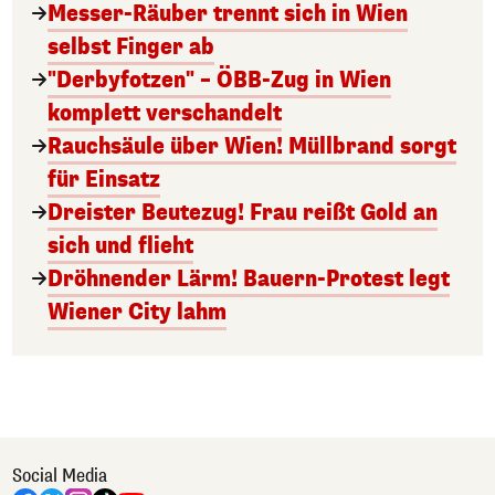
Messer-Räuber trennt sich in Wien
selbst Finger ab
"Derbyfotzen" – ÖBB-Zug in Wien
komplett verschandelt
Rauchsäule über Wien! Müllbrand sorgt
für Einsatz
Dreister Beutezug! Frau reißt Gold an
sich und flieht
Dröhnender Lärm! Bauern-Protest legt
Wiener City lahm
Social Media