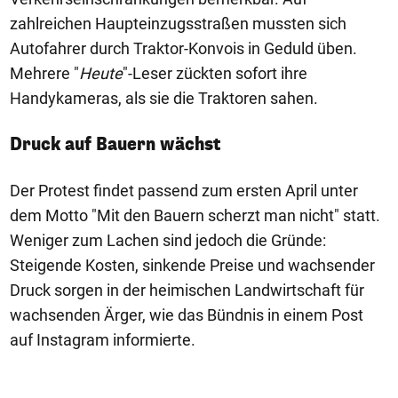
zahlreichen Haupteinzugsstraßen mussten sich
Autofahrer durch Traktor-Konvois in Geduld üben.
Mehrere "
Heute
"-Leser zückten sofort ihre
Handykameras, als sie die Traktoren sahen.
Druck auf Bauern wächst
Der Protest findet passend zum ersten April unter
dem Motto "Mit den Bauern scherzt man nicht" statt.
Weniger zum Lachen sind jedoch die Gründe:
Steigende Kosten, sinkende Preise und wachsender
Druck sorgen in der heimischen Landwirtschaft für
wachsenden Ärger, wie das Bündnis in einem Post
auf Instagram informierte.