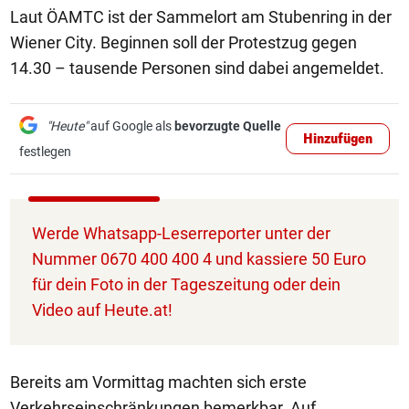
Laut ÖAMTC ist der Sammelort am Stubenring in der
Wiener City. Beginnen soll der Protestzug gegen
14.30 – tausende Personen sind dabei angemeldet.
"Heute"
auf Google als
bevorzugte Quelle
Hinzufügen
festlegen
Werde Whatsapp-Leserreporter unter der
Nummer 0670 400 400 4 und kassiere 50 Euro
für dein Foto in der Tageszeitung oder dein
Video auf Heute.at!
Bereits am Vormittag machten sich erste
Verkehrseinschränkungen bemerkbar. Auf