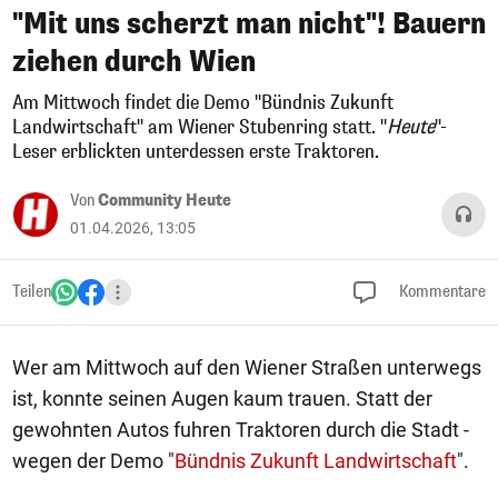
"Mit uns scherzt man nicht"! Bauern
ziehen durch Wien
Am Mittwoch findet die Demo "Bündnis Zukunft
Landwirtschaft" am Wiener Stubenring statt. "
Heute
"-
Leser erblickten unterdessen erste Traktoren.
Von
Community Heute
01.04.2026, 13:05
Teilen
Kommentare
Wer am Mittwoch auf den Wiener Straßen unterwegs
ist, konnte seinen Augen kaum trauen. Statt der
gewohnten Autos fuhren Traktoren durch die Stadt -
wegen der Demo "
Bündnis Zukunft Landwirtschaft
".