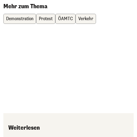
Mehr zum Thema
Demonstration
Protest
ÖAMTC
Verkehr
Weiterlesen