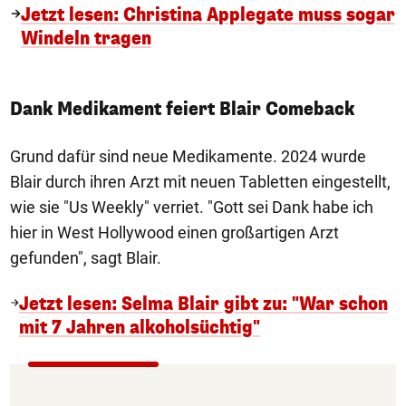
Jetzt lesen: Christina Applegate muss sogar
Windeln tragen
Dank Medikament feiert Blair Comeback
Grund dafür sind neue Medikamente. 2024 wurde
Blair durch ihren Arzt mit neuen Tabletten eingestellt,
wie sie "Us Weekly" verriet. "Gott sei Dank habe ich
hier in West Hollywood einen großartigen Arzt
gefunden", sagt Blair.
Jetzt lesen: Selma Blair gibt zu: "War schon
mit 7 Jahren alkoholsüchtig"