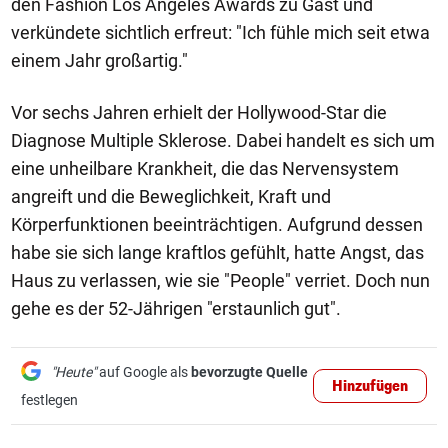
den Fashion Los Angeles Awards zu Gast und
verkündete sichtlich erfreut: "Ich fühle mich seit etwa
einem Jahr großartig."
Vor sechs Jahren erhielt der Hollywood-Star die
Diagnose Multiple Sklerose. Dabei handelt es sich um
eine unheilbare Krankheit, die das Nervensystem
angreift und die Beweglichkeit, Kraft und
Körperfunktionen beeinträchtigen. Aufgrund dessen
habe sie sich lange kraftlos gefühlt, hatte Angst, das
Haus zu verlassen, wie sie "People" verriet. Doch nun
gehe es der 52-Jährigen "erstaunlich gut".
"Heute"
auf Google als
bevorzugte Quelle
Hinzufügen
festlegen