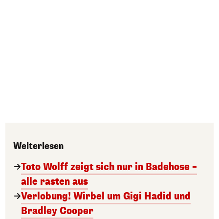
Weiterlesen
Toto Wolff zeigt sich nur in Badehose –
alle rasten aus
Verlobung! Wirbel um Gigi Hadid und
Bradley Cooper