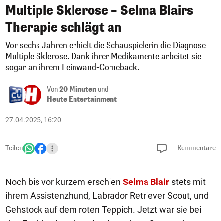
Multiple Sklerose – Selma Blairs
Therapie schlägt an
Vor sechs Jahren erhielt die Schauspielerin die Diagnose
Multiple Sklerose. Dank ihrer Medikamente arbeitet sie
sogar an ihrem Leinwand-Comeback.
Von
20 Minuten
und
Heute Entertainment
27.04.2025, 16:20
Teilen
Kommentare
Noch bis vor kurzem erschien
Selma Blair
stets mit
ihrem Assistenzhund, Labrador Retriever Scout, und
Gehstock auf dem roten Teppich. Jetzt war sie bei