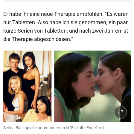
Er habe ihr eine neue Therapie empfohlen. "Es waren
nur Tabletten. Also habe ich sie genommen, ein paar
kurze Serien von Tabletten, und nach zwei Jahren ist
die Therapie abgeschlossen."
Selma Blair spielte unter anderem in "Eiskalte Engel" mit.