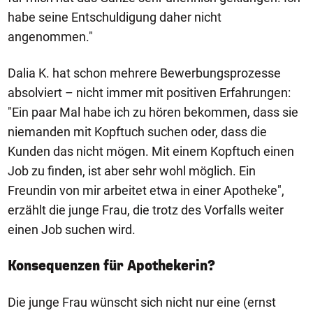
habe seine Entschuldigung daher nicht
angenommen."
Dalia K. hat schon mehrere Bewerbungsprozesse
absolviert – nicht immer mit positiven Erfahrungen:
"Ein paar Mal habe ich zu hören bekommen, dass sie
niemanden mit Kopftuch suchen oder, dass die
Kunden das nicht mögen. Mit einem Kopftuch einen
Job zu finden, ist aber sehr wohl möglich. Ein
Freundin von mir arbeitet etwa in einer Apotheke",
erzählt die junge Frau, die trotz des Vorfalls weiter
einen Job suchen wird.
Konsequenzen für Apothekerin?
Die junge Frau wünscht sich nicht nur eine (ernst