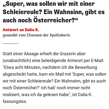
„Super, was sollen wir mit einer
Schleiereule? Ein Wahnsinn, gibt es
auch noch Österreicher?“
Antwort an Dalia K.
gesendet vom Ehemann der Apothekerin
Statt einer Absage erhielt die Grazerin aber
(unabsichtlich) eine beleidigende Antwort per E-Mail:
"Etwa acht Minuten, nachdem ich die Bewerbung
abgeschickt hatte, kam ein Mail mit 'Super, was sollen
wir mit einer Schleiereule? Ein Wahnsinn, gibt es auch
noch Österreicher?' Ich hab' noch immer nicht
realisiert, was ich da gelesen habe", ist Dalia K.
fassungslos.