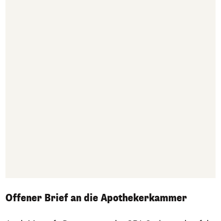
Offener Brief an die Apothekerkammer