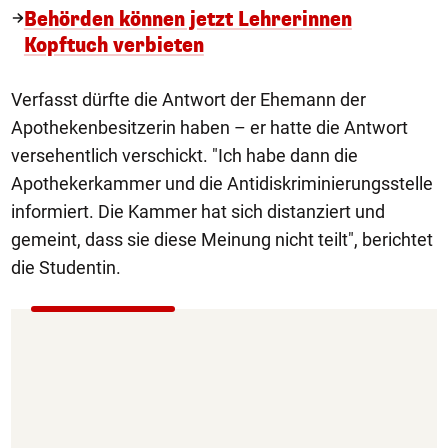
Behörden können jetzt Lehrerinnen
Kopftuch verbieten
Verfasst dürfte die Antwort der Ehemann der
Apothekenbesitzerin haben – er hatte die Antwort
versehentlich verschickt. "Ich habe dann die
Apothekerkammer und die Antidiskriminierungsstelle
informiert. Die Kammer hat sich distanziert und
gemeint, dass sie diese Meinung nicht teilt", berichtet
die Studentin.