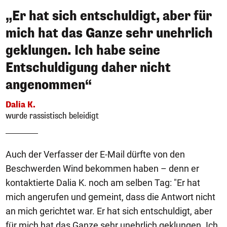
„Er hat sich entschuldigt, aber für
mich hat das Ganze sehr unehrlich
geklungen. Ich habe seine
Entschuldigung daher nicht
angenommen“
Dalia K.
wurde rassistisch beleidigt
Auch der Verfasser der E-Mail dürfte von den
Beschwerden Wind bekommen haben – denn er
kontaktierte Dalia K. noch am selben Tag: "Er hat
mich angerufen und gemeint, dass die Antwort nicht
an mich gerichtet war. Er hat sich entschuldigt, aber
für mich hat das Ganze sehr unehrlich geklungen. Ich