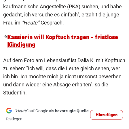
kaufmännische Angestellte (PKA) suchen, und habe
gedacht, ich versuche es einfach", erzählt die junge
Frau im
"Heute"
-Gespräch.
Kassierin will Kopftuch tragen – fristlose
Kündigung
Auf dem Foto am Lebenslauf ist Dalia K. mit Kopftuch
zu sehen: "Ich will, dass die Leute gleich sehen, wer
ich bin. Ich möchte mich ja nicht umsonst bewerben
und dann wieder eine Absage erhalten", so die
Studentin.
"Heute"
auf Google als
bevorzugte Quelle
Hinzufügen
festlegen