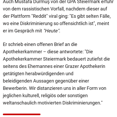
Auch Mustafa Durmuş von der GPA Steiermark erfuhr
von dem rassistischen Vorfall, nachdem dieser auf
der Plattform "Reddit" viral ging: "Es gibt selten Fälle,
wo eine Diskriminierung so offensichtlich ist", meint
er im Gespräch mit
"Heute"
.
Er schrieb einen offenen Brief an die
Apothekerkammer – diese antwortete: "Die
Apothekerkammer Steiermark bedauert zutiefst die
seitens des Ehemannes einer Grazer Apothekerin
getätigten herabwürdigenden und
beleidigenden Aussagen gegenüber einer
Bewerberin. Wir distanzieren uns in aller Form von
jeglichen kulturell, religiös oder sonstigen
weltanschaulich motivierten Diskriminierungen."