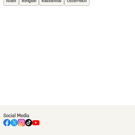
Islam
Religion
Rassismus
Österreich
Social Media