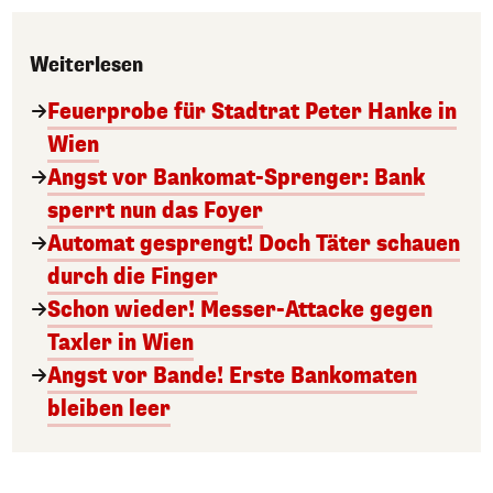
Weiterlesen
Feuerprobe für Stadtrat Peter Hanke in
Wien
Angst vor Bankomat-Sprenger: Bank
sperrt nun das Foyer
Automat gesprengt! Doch Täter schauen
durch die Finger
Schon wieder! Messer-Attacke gegen
Taxler in Wien
Angst vor Bande! Erste Bankomaten
bleiben leer