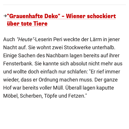
"Grauenhafte Deko" – Wiener schockiert
über tote Tiere
Auch
"Heute"
-Leserin Peri weckte der Lärm in jener
Nacht auf. Sie wohnt zwei Stockwerke unterhalb.
Einige Sachen des Nachbarn lagen bereits auf ihrer
Fensterbank. Sie kannte sich absolut nicht mehr aus
und wollte doch einfach nur schlafen: "Er rief immer
wieder, dass er Ordnung machen muss. Der ganze
Hof war bereits voller Müll. Überall lagen kaputte
Möbel, Scherben, Töpfe und Fetzen."