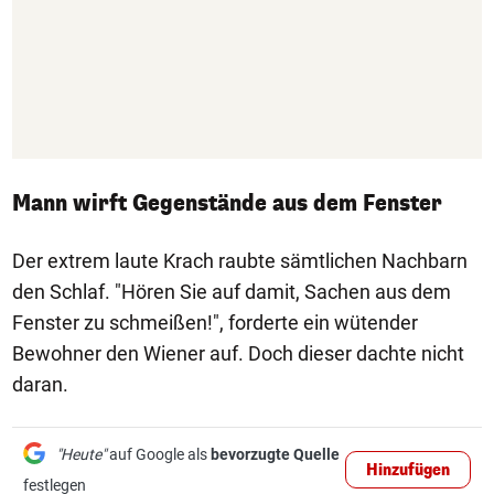
Mann wirft Gegenstände aus dem Fenster
Der extrem laute Krach raubte sämtlichen Nachbarn
den Schlaf. "Hören Sie auf damit, Sachen aus dem
Fenster zu schmeißen!", forderte ein wütender
Bewohner den Wiener auf. Doch dieser dachte nicht
daran.
"Heute"
auf Google als
bevorzugte Quelle
Hinzufügen
festlegen