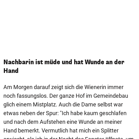
Nachbarin ist müde und hat Wunde an der
Hand
Am Morgen darauf zeigt sich die Wienerin immer
noch fassungslos. Der ganze Hof im Gemeindebau
glich einem Mistplatz. Auch die Dame selbst war
etwas neben der Spur: "Ich habe kaum geschlafen
und nach dem Aufstehen eine Wunde an meiner
Hand bemerkt. Vermutlich hat mich ein Splitter