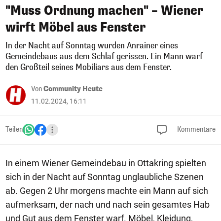
"Muss Ordnung machen" – Wiener
wirft Möbel aus Fenster
In der Nacht auf Sonntag wurden Anrainer eines
Gemeindebaus aus dem Schlaf gerissen. Ein Mann warf
den Großteil seines Mobiliars aus dem Fenster.
Von
Community Heute
11.02.2024, 16:11
Teilen
Kommentare
In einem Wiener Gemeindebau in Ottakring spielten
sich in der Nacht auf Sonntag unglaubliche Szenen
ab. Gegen 2 Uhr morgens machte ein Mann auf sich
aufmerksam, der nach und nach sein gesamtes Hab
und Gut aus dem Fenster warf. Möbel, Kleidung,