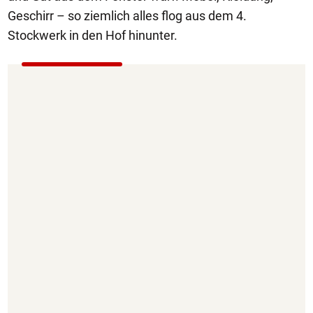
Geschirr – so ziemlich alles flog aus dem 4.
Stockwerk in den Hof hinunter.