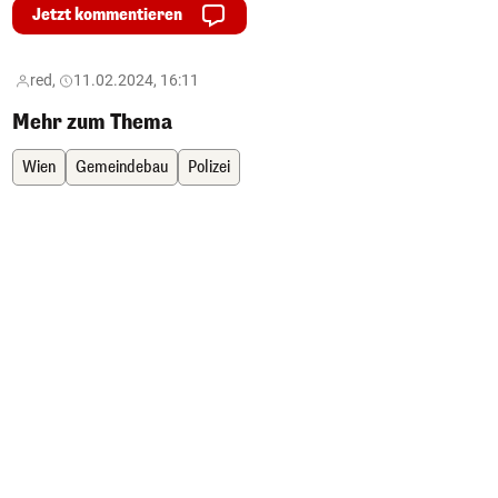
Jetzt kommentieren
red,
11.02.2024, 16:11
Mehr zum Thema
Wien
Gemeindebau
Polizei