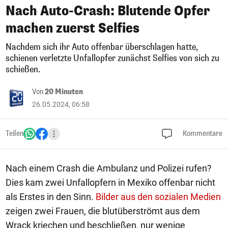
Nach Auto-Crash: Blutende Opfer
machen zuerst Selfies
Nachdem sich ihr Auto offenbar überschlagen hatte,
schienen verletzte Unfallopfer zunächst Selfies von sich zu
schießen.
Von
20 Minuten
26.05.2024, 06:58
Teilen
Kommentare
Nach einem Crash die Ambulanz und Polizei rufen?
Dies kam zwei Unfallopfern in Mexiko offenbar nicht
als Erstes in den Sinn.
Bilder aus den sozialen Medien
zeigen zwei Frauen, die blutüberströmt aus dem
Wrack kriechen und beschließen, nur wenige