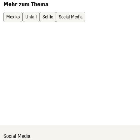
Mehr zum Thema
Mexiko
Unfall
Selfie
Social Media
Social Media