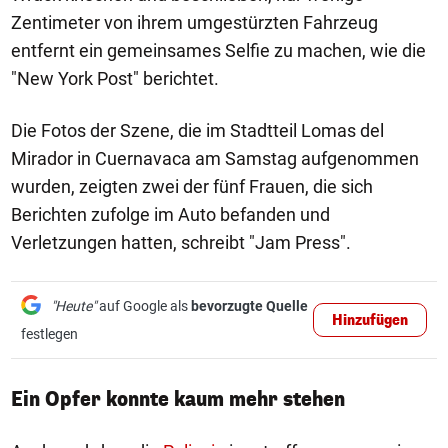
Zentimeter von ihrem umgestürzten Fahrzeug
entfernt ein gemeinsames Selfie zu machen, wie die
"New York Post" berichtet.
Die Fotos der Szene, die im Stadtteil Lomas del
Mirador in Cuernavaca am Samstag aufgenommen
wurden, zeigten zwei der fünf Frauen, die sich
Berichten zufolge im Auto befanden und
Verletzungen hatten, schreibt "Jam Press".
"Heute"
auf Google als
bevorzugte Quelle
Hinzufügen
festlegen
Ein Opfer konnte kaum mehr stehen