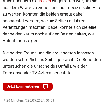
Auch nachdem die
Polizei
eingetroffen war, um sie
aus dem Wrack zu ziehen und auf medizinische Hilfe
zu warten, konnten die beiden erneut dabei
beobachtet werden, wie sie Selfies mit ihren
Verletzungen machten. Dabei konnte sich die eine
der beiden kaum noch auf den Beinen halten, wie
Aufnahmen zeigen.
Die beiden Frauen und die drei anderen Insassen
wurden schließlich ins Spital gebracht. Die Behörden
untersuchen die Ursache des Unfalls, wie der
Fernsehsender TV Azteca berichtete.
Jetzt kommentieren
20 Minuten,
26.05.2024, 06:58