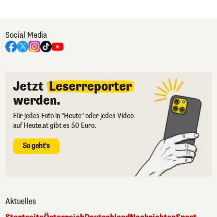
Social Media
Jetzt
Leserreporter
werden.
Für jedes Foto in "Heute" oder jedes Video
auf Heute.at gibt es 50 Euro.
So geht's
Aktuelles