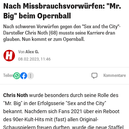
Nach Missbrauchsvorwürfen: "Mr.
Big" beim Opernball
Nach schweren Vorwürfen gegen den "Sex and the City"-
Darsteller Chris Noth (68) musste seine Karriere dran
glauben. Nun kommt er zum Opernball.
Von
Alex G.
08.02.2023, 11:46
Teilen
Kommentare
Chris Noth
wurde besonders durch seine Rolle des
"Mr. Big" in der Erfolgsserie "Sex and the City"
bekannt. Nachdem sich Fans 2021 über ein Reboot
des 90er-Kult-Hits mit (fast) allen Original-
Schauspielern freuen durften, wurde die neue Staffel