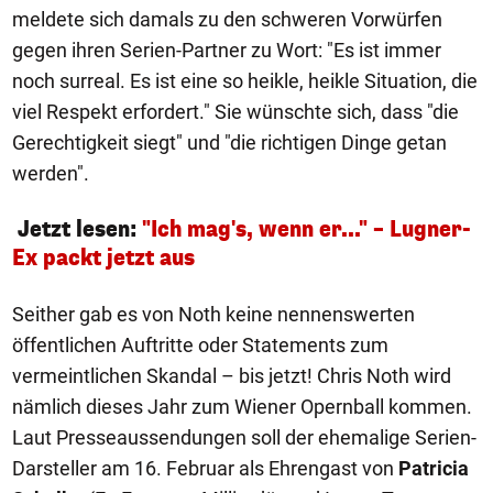
meldete sich damals zu den schweren Vorwürfen
gegen ihren Serien-Partner zu Wort: "Es ist immer
noch surreal. Es ist eine so heikle, heikle Situation, die
viel Respekt erfordert." Sie wünschte sich, dass "die
Gerechtigkeit siegt" und "die richtigen Dinge getan
werden".
Jetzt lesen:
"Ich mag's, wenn er..." – Lugner-
Ex packt jetzt aus
Seither gab es von Noth keine nennenswerten
öffentlichen Auftritte oder Statements zum
vermeintlichen Skandal – bis jetzt! Chris Noth wird
nämlich dieses Jahr zum Wiener Opernball kommen.
Laut Presseaussendungen soll der ehemalige Serien-
Darsteller am 16. Februar als Ehrengast von
Patricia