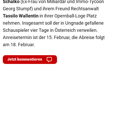
Schalko
(Ex-Frau von Milliardär und Immo-Tycoon
Georg Stumpf) und ihrem Freund Rechtsanwalt
Tassilo Wallentin
in ihrer Opernball-Loge Platz
nehmen. Insgesamt soll der in Ungnade gefallene
Schauspieler vier Tage in Österreich verweilen.
Anreisetermin ist der 15. Februar, die Abreise folgt
am 18. Februar.
Jetzt kommentieren