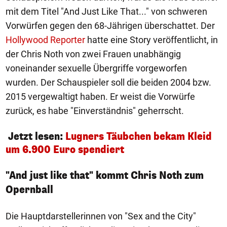
mit dem Titel "And Just Like That..." von schweren
Vorwürfen gegen den 68-Jährigen überschattet. Der
Hollywood Reporter
hatte eine Story veröffentlicht, in
der Chris Noth von zwei Frauen unabhängig
voneinander sexuelle Übergriffe vorgeworfen
wurden. Der Schauspieler soll die beiden 2004 bzw.
2015 vergewaltigt haben. Er weist die Vorwürfe
zurück, es habe "Einverständnis" geherrscht.
Jetzt lesen:
Lugners Täubchen bekam Kleid
um 6.900 Euro spendiert
"And just like that" kommt Chris Noth zum
Opernball
Die Hauptdarstellerinnen von "Sex and the City"