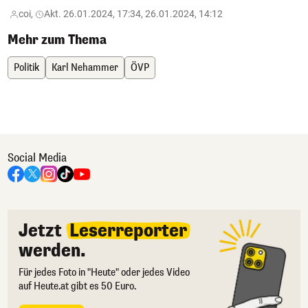
coi,
Akt. 26.01.2024, 17:34, 26.01.2024, 14:12
Mehr zum Thema
Politik
Karl Nehammer
ÖVP
Social Media
Jetzt
Leserreporter
werden.
Für jedes Foto in "Heute" oder jedes Video
auf Heute.at gibt es 50 Euro.