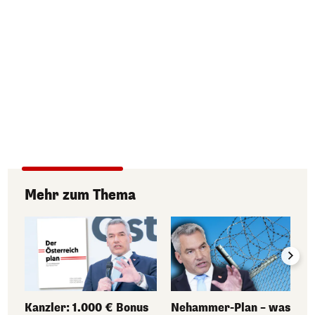
Mehr zum Thema
Kanzler: 1.000 € Bonus
Nehammer-Plan – was