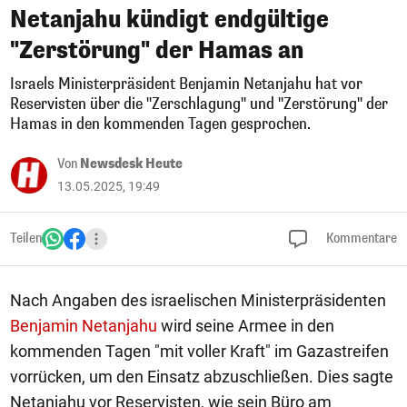
Netanjahu kündigt endgültige
"Zerstörung" der Hamas an
Israels Ministerpräsident Benjamin Netanjahu hat vor
Reservisten über die "Zerschlagung" und "Zerstörung" der
Hamas in den kommenden Tagen gesprochen.
Von
Newsdesk Heute
13.05.2025, 19:49
Teilen
Kommentare
Nach Angaben des israelischen Ministerpräsidenten
Benjamin Netanjahu
wird seine Armee in den
kommenden Tagen "mit voller Kraft" im Gazastreifen
vorrücken, um den Einsatz abzuschließen. Dies sagte
Netanjahu vor Reservisten, wie sein Büro am