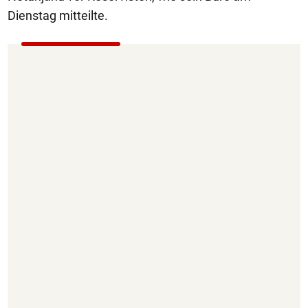
Dienstag mitteilte.