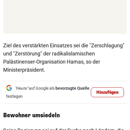
Ziel des verstärkten Einsatzes sei die "Zerschlagung"
und "Zerstörung" der radikalislamischen
Palästinenser-Organisation Hamas, so der
Ministerpräsident.
"Heute"
auf Google als
bevorzugte Quelle
Hinzufügen
festlegen
Bewohner umsiedeln