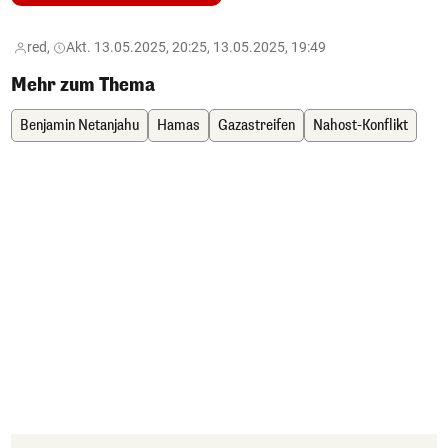
red,
Akt. 13.05.2025, 20:25, 13.05.2025, 19:49
Mehr zum Thema
Benjamin Netanjahu
Hamas
Gazastreifen
Nahost-Konflikt