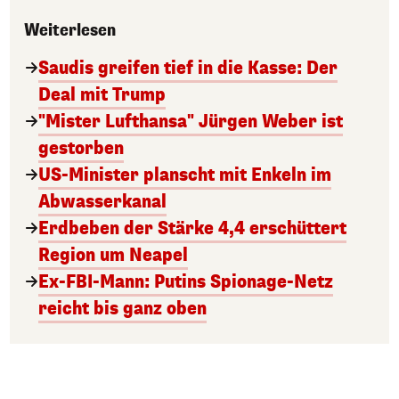
Weiterlesen
Saudis greifen tief in die Kasse: Der
Deal mit Trump
"Mister Lufthansa" Jürgen Weber ist
gestorben
US-Minister planscht mit Enkeln im
Abwasserkanal
Erdbeben der Stärke 4,4 erschüttert
Region um Neapel
Ex-FBI-Mann: Putins Spionage-Netz
reicht bis ganz oben