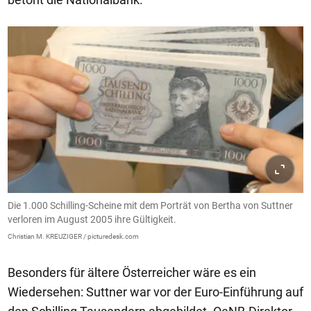
Die 1.000 Schilling-Scheine mit dem Porträt von Bertha von Suttner
verloren im August 2005 ihre Gültigkeit.
Christian M. KREUZIGER / picturedesk.com
Besonders für ältere Österreicher wäre es ein
Wiedersehen: Suttner war vor der Euro-Einführung auf