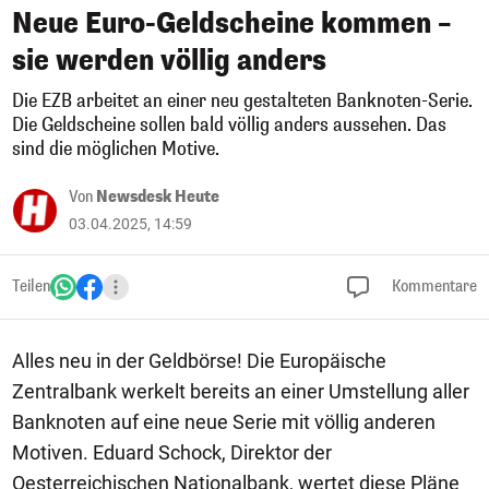
Neue Euro-Geldscheine kommen –
sie werden völlig anders
Die EZB arbeitet an einer neu gestalteten Banknoten-Serie.
Die Geldscheine sollen bald völlig anders aussehen. Das
sind die möglichen Motive.
Von
Newsdesk Heute
03.04.2025, 14:59
Teilen
Kommentare
Alles neu in der Geldbörse! Die Europäische
Zentralbank werkelt bereits an einer Umstellung aller
Banknoten auf eine neue Serie mit völlig anderen
Motiven. Eduard Schock, Direktor der
Oesterreichischen Nationalbank, wertet diese Pläne