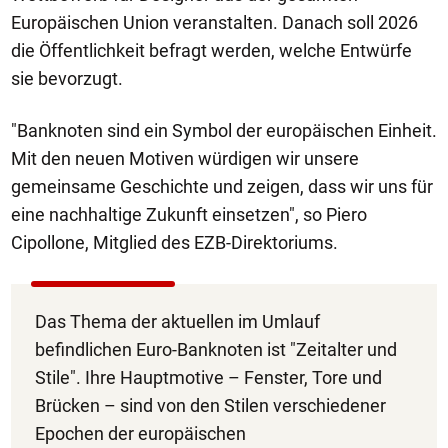
Europäischen Union veranstalten. Danach soll 2026
die Öffentlichkeit befragt werden, welche Entwürfe
sie bevorzugt.
"Banknoten sind ein Symbol der europäischen Einheit.
Mit den neuen Motiven würdigen wir unsere
gemeinsame Geschichte und zeigen, dass wir uns für
eine nachhaltige Zukunft einsetzen", so Piero
Cipollone, Mitglied des EZB-Direktoriums.
Das Thema der aktuellen im Umlauf
befindlichen Euro-Banknoten ist "Zeitalter und
Stile". Ihre Hauptmotive – Fenster, Tore und
Brücken – sind von den Stilen verschiedener
Epochen der europäischen