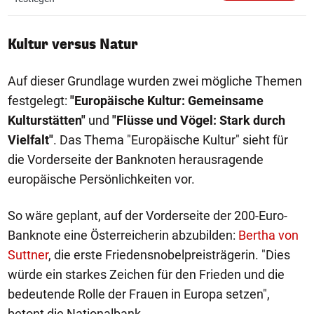
Kultur versus Natur
Auf dieser Grundlage wurden zwei mögliche Themen
festgelegt:
"Europäische Kultur: Gemeinsame
Kulturstätten"
und
"Flüsse und Vögel: Stark durch
Vielfalt"
. Das Thema "Europäische Kultur" sieht für
die Vorderseite der Banknoten herausragende
europäische Persönlichkeiten vor.
So wäre geplant, auf der Vorderseite der 200-Euro-
Banknote eine Österreicherin abzubilden:
Bertha von
Suttner
, die erste Friedensnobelpreisträgerin. "Dies
würde ein starkes Zeichen für den Frieden und die
bedeutende Rolle der Frauen in Europa setzen",
betont die Nationalbank.