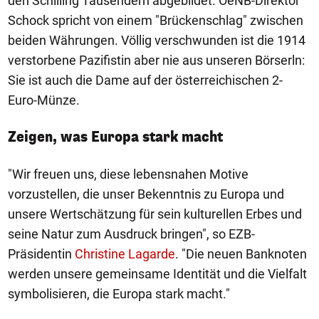
den Schilling Tausendern abgebildet. OeNB-Direktor
Schock spricht von einem "Brückenschlag" zwischen
beiden Währungen. Völlig verschwunden ist die 1914
verstorbene Pazifistin aber nie aus unseren Börserln:
Sie ist auch die Dame auf der österreichischen 2-
Euro-Münze.
Zeigen, was Europa stark macht
"Wir freuen uns, diese lebensnahen Motive
vorzustellen, die unser Bekenntnis zu Europa und
unsere Wertschätzung für sein kulturellen Erbes und
seine Natur zum Ausdruck bringen", so EZB-
Präsidentin
Christine Lagarde
. "Die neuen Banknoten
werden unsere gemeinsame Identität und die Vielfalt
symbolisieren, die Europa stark macht."