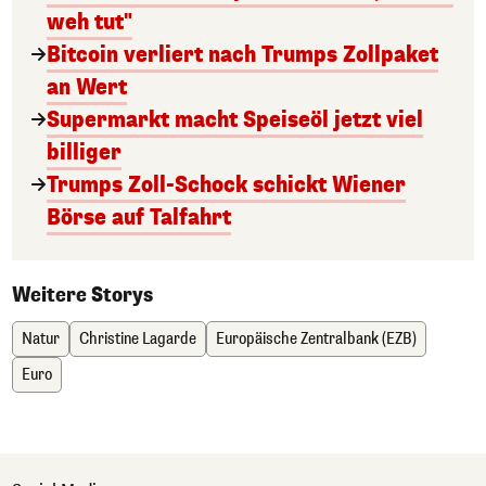
weh tut"
Bitcoin verliert nach Trumps Zollpaket
an Wert
Supermarkt macht Speiseöl jetzt viel
billiger
Trumps Zoll-Schock schickt Wiener
Börse auf Talfahrt
Weitere Storys
Natur
Christine Lagarde
Europäische Zentralbank (EZB)
Euro