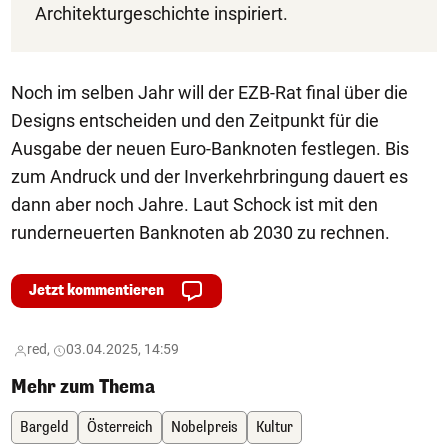
Architekturgeschichte inspiriert.
Noch im selben Jahr will der EZB-Rat final über die
Designs entscheiden und den Zeitpunkt für die
Ausgabe der neuen Euro-Banknoten festlegen. Bis
zum Andruck und der Inverkehrbringung dauert es
dann aber noch Jahre. Laut Schock ist mit den
runderneuerten Banknoten ab 2030 zu rechnen.
Jetzt kommentieren
red,
03.04.2025, 14:59
Mehr zum Thema
Bargeld
Österreich
Nobelpreis
Kultur