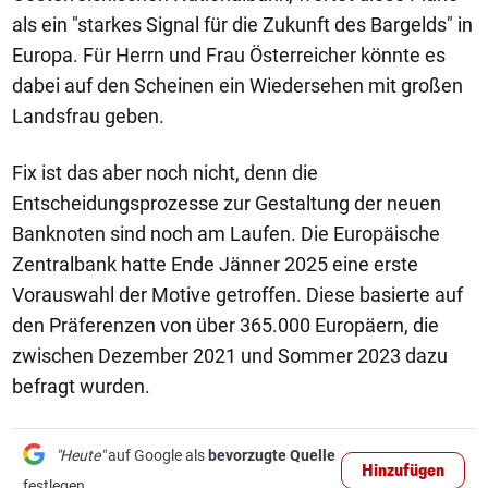
als ein "starkes Signal für die Zukunft des Bargelds" in
Europa. Für Herrn und Frau Österreicher könnte es
dabei auf den Scheinen ein Wiedersehen mit großen
Landsfrau geben.
Fix ist das aber noch nicht, denn die
Entscheidungsprozesse zur Gestaltung der neuen
Banknoten sind noch am Laufen. Die Europäische
Zentralbank hatte Ende Jänner 2025 eine erste
Vorauswahl der Motive getroffen. Diese basierte auf
den Präferenzen von über 365.000 Europäern, die
zwischen Dezember 2021 und Sommer 2023 dazu
befragt wurden.
"Heute"
auf Google als
bevorzugte Quelle
Hinzufügen
festlegen