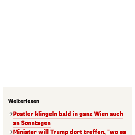
Weiterlesen
Postler klingeln bald in ganz Wien auch
an Sonntagen
Minister will Trump dort treffen, "wo es