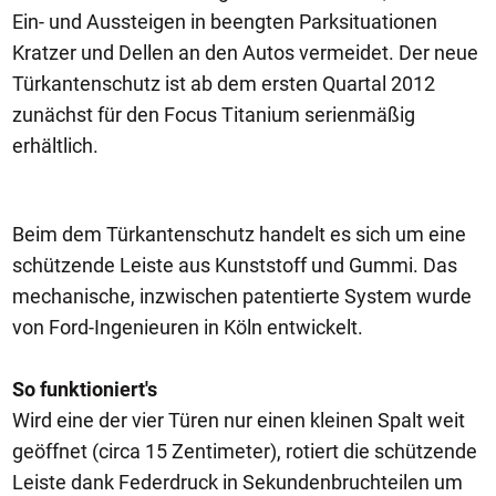
Ein- und Aussteigen in beengten Parksituationen
Kratzer und Dellen an den Autos vermeidet. Der neue
Türkantenschutz ist ab dem ersten Quartal 2012
zunächst für den Focus Titanium serienmäßig
erhältlich.
Beim dem Türkantenschutz handelt es sich um eine
schützende Leiste aus Kunststoff und Gummi. Das
mechanische, inzwischen patentierte System wurde
von Ford-Ingenieuren in Köln entwickelt.
So funktioniert's
Wird eine der vier Türen nur einen kleinen Spalt weit
geöffnet (circa 15 Zentimeter), rotiert die schützende
Leiste dank Federdruck in Sekundenbruchteilen um