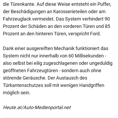
die Türenkante. Auf diese Weise entsteht ein Puffer,
der Beschädigungen an Karosserieteilen oder am
Fahrzeuglack vermeidet. Das System verhindert 90
Prozent der Schäden an den vorderen Türen und 85
Prozent an den hinteren Türen, verspricht Ford.
Dank einer ausgereiften Mechanik funktioniert das
System nicht nur innerhalb von 60 Millisekunden -
also selbst bei eilig zugeschlagenen oder ungeduldig
geöffneten Fahrzeugtüren - sondern auch ohne
störende Geräusche. Der Austausch des
Türkantenschutzes soll mit wenigen Handgriffen
möglich sein.
Heute.at/Auto-Medienportal.net