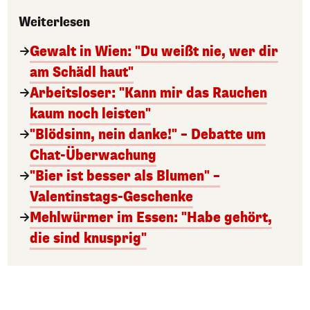
Weiterlesen
Gewalt in Wien: "Du weißt nie, wer dir
am Schädl haut"
Arbeitsloser: "Kann mir das Rauchen
kaum noch leisten"
"Blödsinn, nein danke!" – Debatte um
Chat-Überwachung
"Bier ist besser als Blumen" –
Valentinstags-Geschenke
Mehlwürmer im Essen: "Habe gehört,
die sind knusprig"