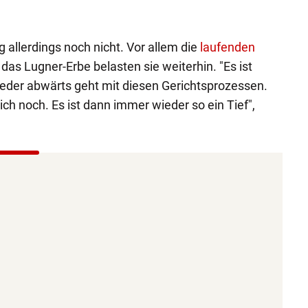
Andreas 
ag allerdings noch nicht. Vor allem die
laufenden
as Lugner-Erbe belasten sie weiterhin. "Es ist
ieder abwärts geht mit diesen Gerichtsprozessen.
ich noch. Es ist dann immer wieder so ein Tief",