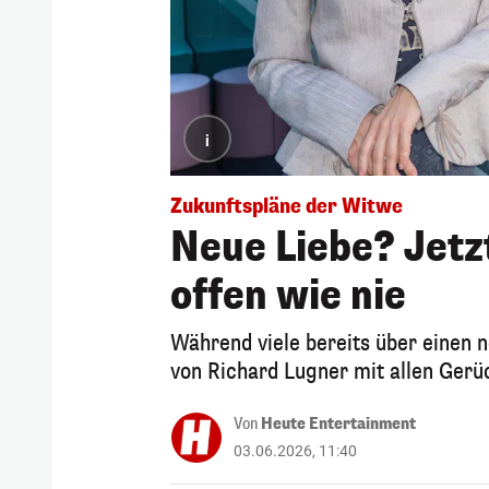
i
Zukunftspläne der Witwe
Neue Liebe? Jetz
offen wie nie
Während viele bereits über einen 
von Richard Lugner mit allen Gerü
Von
Heute Entertainment
03.06.2026, 11:40