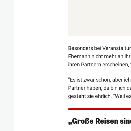
Besonders bei Veranstaltun
Ehemann nicht mehr an ihr
ihren Partnern erscheinen, t
"Es ist zwar schön, aber ich
Partner haben, da bin ich da
gesteht sie ehrlich. "Weil e
„Große Reisen sin