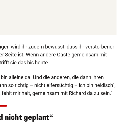
gen wird ihr zudem bewusst, dass ihr verstorbener
er Seite ist. Wenn andere Gäste gemeinsam mit
rifft sie das bis heute.
 bin alleine da. Und die anderen, die dann ihren
nn so richtig – nicht eifersüchtig – ich bin neidisch",
s fehlt mir halt, gemeinsam mit Richard da zu sein."
d nicht geplant“