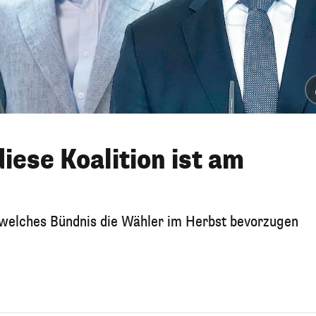
iese Koalition ist am
welches Bündnis die Wähler im Herbst bevorzugen