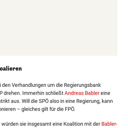
oalieren
ei den Verhandlungen um die Regierungsbank
P drehen. Immerhin schließt
Andreas Babler
eine
strikt aus. Will die SPÖ also in eine Regierung, kann
nieren – gleiches gilt für die FPÖ.
würden sie insgesamt eine Koalition mit der
Babler-