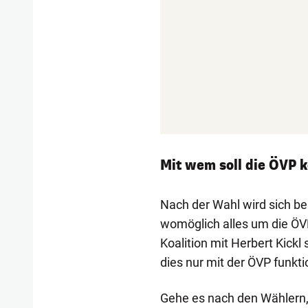
Mit wem soll die ÖVP k
Nach der Wahl wird sich b
womöglich alles um die ÖV
Koalition mit Herbert Kickl 
dies nur mit der ÖVP funktio
Gehe es nach den Wählern, 