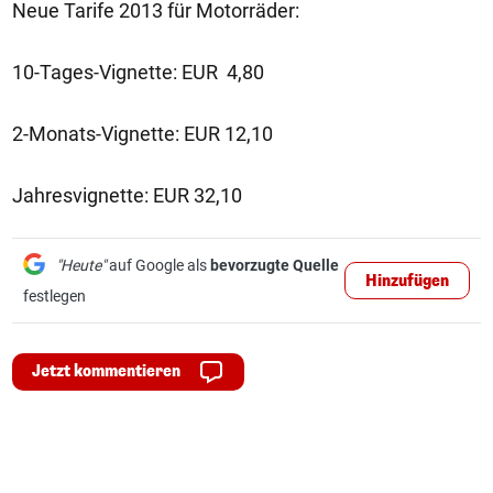
Neue Tarife 2013 für Motorräder:
10-Tages-Vignette: EUR 4,80
2-Monats-Vignette: EUR 12,10
Jahresvignette: EUR 32,10
"Heute"
auf Google als
bevorzugte Quelle
Hinzufügen
festlegen
Jetzt kommentieren