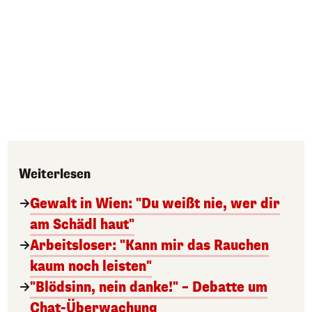
Weiterlesen
Gewalt in Wien: "Du weißt nie, wer dir
am Schädl haut"
Arbeitsloser: "Kann mir das Rauchen
kaum noch leisten"
"Blödsinn, nein danke!" – Debatte um
Chat-Überwachung