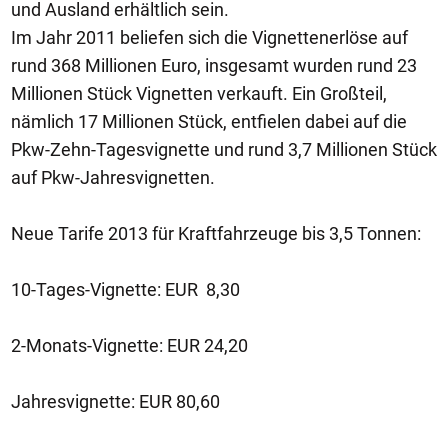
und Ausland erhältlich sein.
Im Jahr 2011 beliefen sich die Vignettenerlöse auf
rund 368 Millionen Euro, insgesamt wurden rund 23
Millionen Stück Vignetten verkauft. Ein Großteil,
nämlich 17 Millionen Stück, entfielen dabei auf die
Pkw-Zehn-Tagesvignette und rund 3,7 Millionen Stück
auf Pkw-Jahresvignetten.
Neue Tarife 2013 für Kraftfahrzeuge bis 3,5 Tonnen:
10-Tages-Vignette: EUR 8,30
2-Monats-Vignette: EUR 24,20
Jahresvignette: EUR 80,60