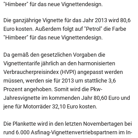
"Himbeer" für das neue Vignettendesign.
Die ganzjährige Vignette für das Jahr 2013 wird 80,6
Euro kosten. Außerdem folgt auf "Petrol" die Farbe
"Himbeer" für das neue Vignettendesign.
Da gemäß den gesetzlichen Vorgaben die
Vignettentarife jährlich an den harmonisierten
Verbraucherpreisindex (HVPI) angepasst werden
müssen, werden sie für 2013 um stattliche 3,6
Prozent angehoben. Somit wird die Pkw-
Jahresvignette im kommenden Jahr 80,60 Euro und
jene für Motorräder 32,10 Euro kosten.
Die Plankette wird in den letzten Novembertagen bei
rund 6.000 Asfinag-Vignettenvertriebspartnern im In-