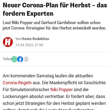
Neuer Corona-Plan für Herbst – das
fordern Experten
Laut Niki Popper und Gerhard Gartlehner sollten schon
jetzt Corona-Strategien für den Herbst entwickelt werden.
Von
Heute Redaktion
15.04.2022, 21:06
Teilen
Am kommenden Samstag laufen die aktuellen
Corona-Regeln
aus. Die Maskenpflicht ist Geschichte.
Für Simulationsforscher
Niki Popper
sind die
Lockerungen absolut vertretbar. Er fordert aber, dass
schon jetzt Strategien für den Herbst geplant werden