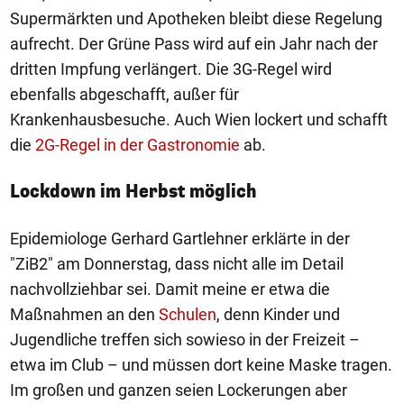
Supermärkten und Apotheken bleibt diese Regelung
aufrecht. Der Grüne Pass wird auf ein Jahr nach der
dritten Impfung verlängert. Die 3G-Regel wird
ebenfalls abgeschafft, außer für
Krankenhausbesuche. Auch Wien lockert und schafft
die
2G-Regel in der Gastronomie
ab.
Lockdown im Herbst möglich
Epidemiologe Gerhard Gartlehner erklärte in der
"ZiB2" am Donnerstag, dass nicht alle im Detail
nachvollziehbar sei. Damit meine er etwa die
Maßnahmen an den
Schulen
, denn Kinder und
Jugendliche treffen sich sowieso in der Freizeit –
etwa im Club – und müssen dort keine Maske tragen.
Im großen und ganzen seien Lockerungen aber