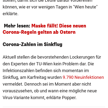
sollten, damit sich die Leute darauf vorbereiten
können, wie er vor wenigen Tagen in "Wien heute"
erklärte.
Mehr lesen:
Maske fällt! Diese neuen
Corona-Regeln gelten ab Ostern
Corona-Zahlen im Sinkflug
Aktuell stellen die bevorstehenden Lockerungen für
den Experten der TU-Wien kein Problem dar. Die
Infektionszahlen befinden sich momentan im
Sinkflug, am Karfreitag wurden
9.790 Neuinfektionen
vermeldet. Dennoch sei im Moment aber nicht
vorauszusehen, ob und wann eine mögliche neue
Virus-Variante kommt, erklärte Popper.