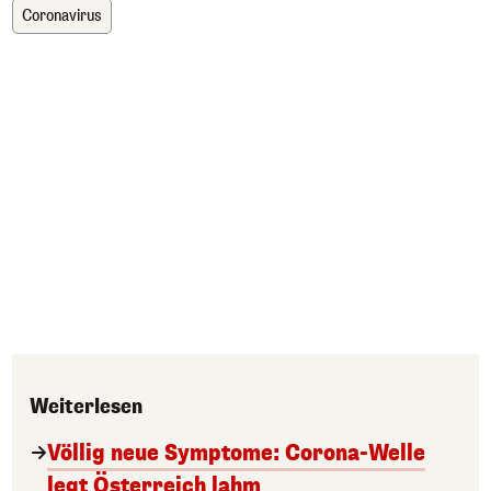
Coronavirus
Weiterlesen
Völlig neue Symptome: Corona-Welle
legt Österreich lahm