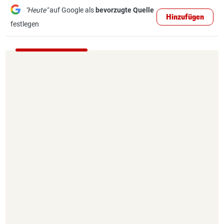
"Heute"
auf Google als
bevorzugte Quelle
Hinzufügen
festlegen