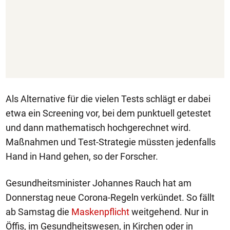
Als Alternative für die vielen Tests schlägt er dabei
etwa ein Screening vor, bei dem punktuell getestet
und dann mathematisch hochgerechnet wird.
Maßnahmen und Test-Strategie müssten jedenfalls
Hand in Hand gehen, so der Forscher.
Gesundheitsminister Johannes Rauch hat am
Donnerstag neue Corona-Regeln verkündet. So fällt
ab Samstag die
Maskenpflicht
weitgehend. Nur in
Öffis, im Gesundheitswesen, in Kirchen oder in