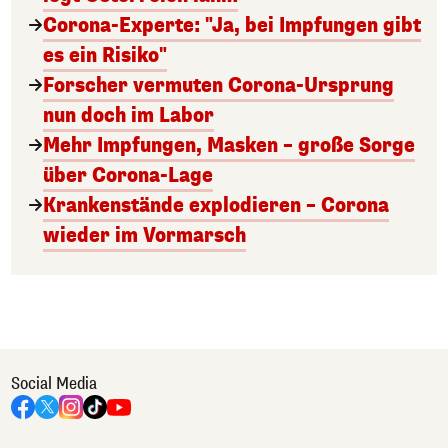
Corona-Experte: "Ja, bei Impfungen gibt
es ein Risiko"
Forscher vermuten Corona-Ursprung
nun doch im Labor
Mehr Impfungen, Masken – große Sorge
über Corona-Lage
Krankenstände explodieren – Corona
wieder im Vormarsch
Social Media