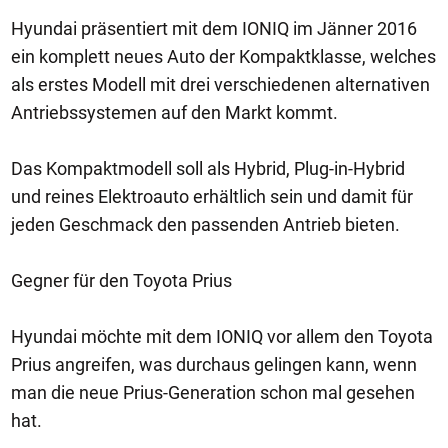
Hyundai präsentiert mit dem IONIQ im Jänner 2016
ein komplett neues Auto der Kompaktklasse, welches
als erstes Modell mit drei verschiedenen alternativen
Antriebssystemen auf den Markt kommt.
Das Kompaktmodell soll als Hybrid, Plug-in-Hybrid
und reines Elektroauto erhältlich sein und damit für
jeden Geschmack den passenden Antrieb bieten.
Gegner für den Toyota Prius
Hyundai möchte mit dem IONIQ vor allem den Toyota
Prius angreifen, was durchaus gelingen kann, wenn
man die neue Prius-Generation schon mal gesehen
hat.