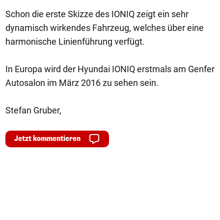
Schon die erste Skizze des IONIQ zeigt ein sehr
dynamisch wirkendes Fahrzeug, welches über eine
harmonische Linienführung verfügt.
In Europa wird der Hyundai IONIQ erstmals am Genfer
Autosalon im März 2016 zu sehen sein.
Stefan Gruber,
Jetzt kommentieren