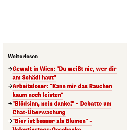
Weiterlesen
Gewalt in Wien: "Du weißt nie, wer dir
am Schädl haut"
Arbeitsloser: "Kann mir das Rauchen
kaum noch leisten"
"Blödsinn, nein danke!" – Debatte um
Chat-Überwachung
"Bier ist besser als Blumen" –
Valentinstags-Geschenke