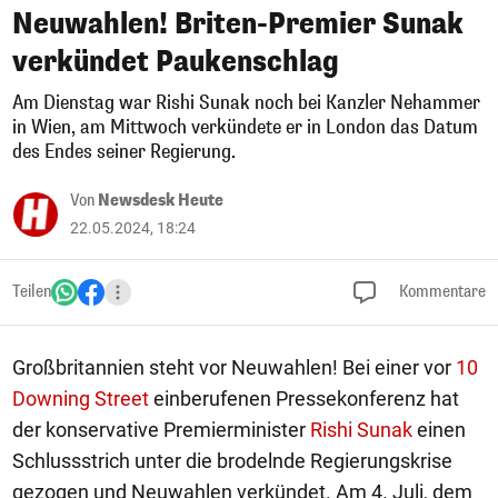
Neuwahlen! Briten-Premier Sunak
verkündet Paukenschlag
Am Dienstag war Rishi Sunak noch bei Kanzler Nehammer
in Wien, am Mittwoch verkündete er in London das Datum
des Endes seiner Regierung.
Von
Newsdesk Heute
22.05.2024, 18:24
Teilen
Kommentare
Großbritannien steht vor Neuwahlen! Bei einer vor
10
Downing Street
einberufenen Pressekonferenz hat
der konservative Premierminister
Rishi Sunak
einen
Schlussstrich unter die brodelnde Regierungskrise
gezogen und Neuwahlen verkündet. Am 4. Juli, dem