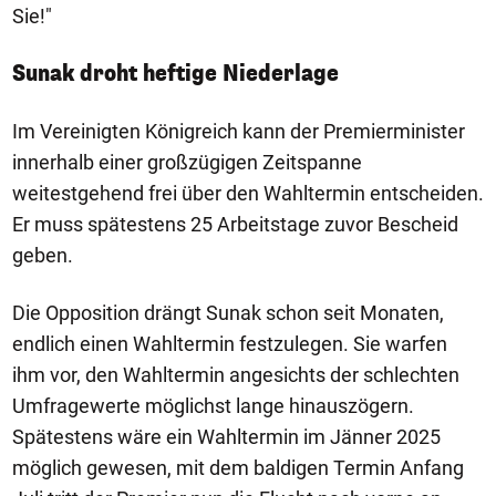
Sie!"
Sunak droht heftige Niederlage
Im Vereinigten Königreich kann der Premierminister
innerhalb einer großzügigen Zeitspanne
weitestgehend frei über den Wahltermin entscheiden.
Er muss spätestens 25 Arbeitstage zuvor Bescheid
geben.
Die Opposition drängt Sunak schon seit Monaten,
endlich einen Wahltermin festzulegen. Sie warfen
ihm vor, den Wahltermin angesichts der schlechten
Umfragewerte möglichst lange hinauszögern.
Spätestens wäre ein Wahltermin im Jänner 2025
möglich gewesen, mit dem baldigen Termin Anfang