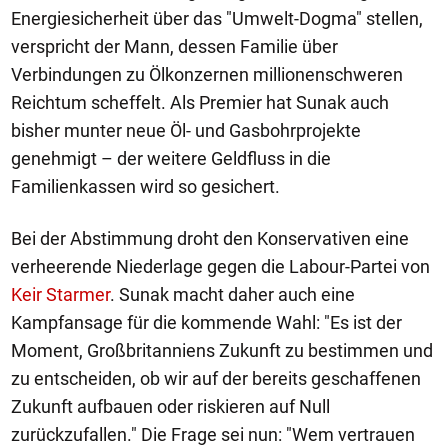
Energiesicherheit über das "Umwelt-Dogma" stellen,
verspricht der Mann, dessen Familie über
Verbindungen zu Ölkonzernen millionenschweren
Reichtum scheffelt. Als Premier hat Sunak auch
bisher munter neue Öl- und Gasbohrprojekte
genehmigt – der weitere Geldfluss in die
Familienkassen wird so gesichert.
Bei der Abstimmung droht den Konservativen eine
verheerende Niederlage gegen die Labour-Partei von
Keir Starmer
. Sunak macht daher auch eine
Kampfansage für die kommende Wahl: "Es ist der
Moment, Großbritanniens Zukunft zu bestimmen und
zu entscheiden, ob wir auf der bereits geschaffenen
Zukunft aufbauen oder riskieren auf Null
zurückzufallen." Die Frage sei nun: "Wem vertrauen