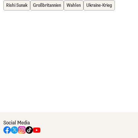
Rishi Sunak
Großbritannien
Wahlen
Ukraine-Krieg
Social Media