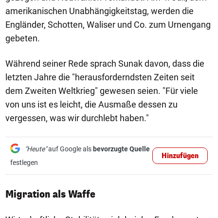
amerikanischen Unabhängigkeitstag, werden die
Engländer, Schotten, Waliser und Co. zum Urnengang
gebeten.
Während seiner Rede sprach Sunak davon, dass die
letzten Jahre die "herausforderndsten Zeiten seit
dem Zweiten Weltkrieg" gewesen seien. "Für viele
von uns ist es leicht, die Ausmaße dessen zu
vergessen, was wir durchlebt haben."
"Heute"
auf Google als
bevorzugte Quelle
Hinzufügen
festlegen
Migration als Waffe