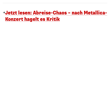
Jetzt lesen: Abreise-Chaos – nach Metallica-
Konzert hagelt es Kritik