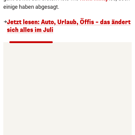
einige haben abgesagt.
Jetzt lesen: Auto, Urlaub, Öffis – das ändert
sich alles im Juli