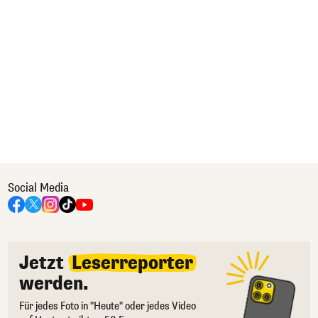
Social Media
Jetzt
Leserreporter
werden.
Für jedes Foto in "Heute" oder jedes Video