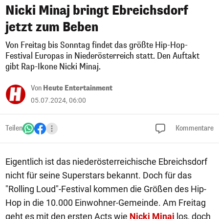
Nicki Minaj bringt Ebreichsdorf
jetzt zum Beben
Von Freitag bis Sonntag findet das größte Hip-Hop-
Festival Europas in Niederösterreich statt. Den Auftakt
gibt Rap-Ikone Nicki Minaj.
Von
Heute Entertainment
05.07.2024, 06:00
Teilen
Kommentare
Eigentlich ist das niederösterreichische Ebreichsdorf
nicht für seine Superstars bekannt. Doch für das
"Rolling Loud"-Festival kommen die Größen des Hip-
Hop in die 10.000 Einwohner-Gemeinde. Am Freitag
geht es mit den ersten Acts wie
Nicki Minaj
los, doch