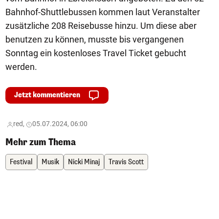
Bahnhof-Shuttlebussen kommen laut Veranstalter
zusätzliche 208 Reisebusse hinzu. Um diese aber
benutzen zu können, musste bis vergangenen
Sonntag ein kostenloses Travel Ticket gebucht
werden.
Jetzt kommentieren
red,
05.07.2024, 06:00
Mehr zum Thema
Festival
Musik
Nicki Minaj
Travis Scott