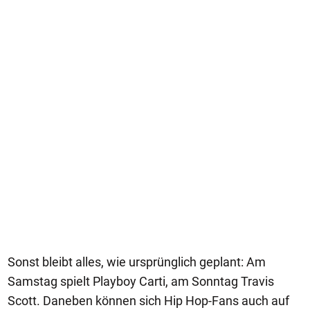
Sonst bleibt alles, wie ursprünglich geplant: Am
Samstag spielt Playboy Carti, am Sonntag Travis
Scott. Daneben können sich Hip Hop-Fans auch auf