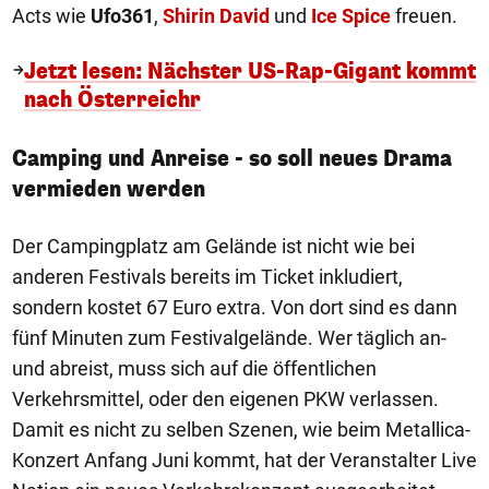
Acts wie
Ufo361
,
Shirin David
und
Ice Spice
freuen.
Jetzt lesen: Nächster US-Rap-Gigant kommt
nach Österreichr
Camping und Anreise - so soll neues Drama
vermieden werden
Der Campingplatz am Gelände ist nicht wie bei
anderen Festivals bereits im Ticket inkludiert,
sondern kostet 67 Euro extra. Von dort sind es dann
fünf Minuten zum Festivalgelände. Wer täglich an-
und abreist, muss sich auf die öffentlichen
Verkehrsmittel, oder den eigenen PKW verlassen.
Damit es nicht zu selben Szenen, wie beim Metallica-
Konzert Anfang Juni kommt, hat der Veranstalter Live