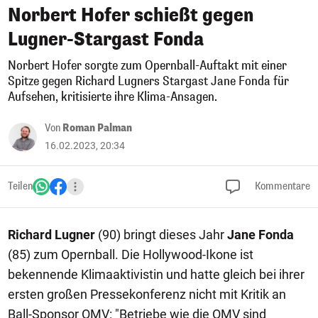
Norbert Hofer schießt gegen
Lugner-Stargast Fonda
Norbert Hofer sorgte zum Opernball-Auftakt mit einer
Spitze gegen Richard Lugners Stargast Jane Fonda für
Aufsehen, kritisierte ihre Klima-Ansagen.
Von
Roman Palman
16.02.2023, 20:34
Teilen
Kommentare
Richard Lugner
(90) bringt dieses Jahr
Jane Fonda
(85) zum Opernball. Die Hollywood-Ikone ist
bekennende Klimaaktivistin und hatte gleich bei ihrer
ersten großen Pressekonferenz nicht mit Kritik an
Ball-Sponsor OMV: "Betriebe wie die OMV sind