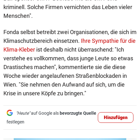
kriminell. Solche Firmen vernichten das Leben vieler
Menschen".
Fonda selbst betreibt zwei Organisationen, die sich im
Klimaschutzbereich einsetzen.
Ihre Sympathie für die
Klima-Kleber
ist deshalb nicht überraschend: "Ich
verstehe es vollkommen, dass junge Leute so etwas
Drastisches machen", kommentierte sie die diese
Woche wieder angelaufenen Straßenblockaden in
Wien. "Sie nehmen den Aufwand auf sich, um die
Krise in unsere Köpfe zu bringen."
"Heute"
auf Google als
bevorzugte Quelle
Hinzufügen
festlegen
1/10