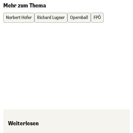
Mehr zum Thema
Norbert Hofer
Richard Lugner
Opernball
FPÖ
Weiterlesen