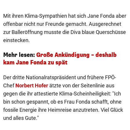
Mit ihren Klima-Sympathien hat sich Jane Fonda aber
offenbar nicht nur Freunde gemacht. Ausgerechnet
zur Balleröffnung musste die Diva blaue Querschüsse
einstecken.
Mehr lesen:
Große Ankündigung – deshalb
kam Jane Fonda zu spät
Der dritte Nationalratspräsident und frühere FPÖ-
Chef
Norbert Hofer
ätzte von der Seitenlinie aus
gegen die ihr attestierte Klima-Scheinheiligkeit: "Ich
bin schon gespannt, ob es Frau Fonda schafft, ohne
fossile Energie ihre Heimreise anzutreten. Viel Glück
und alles Gute."