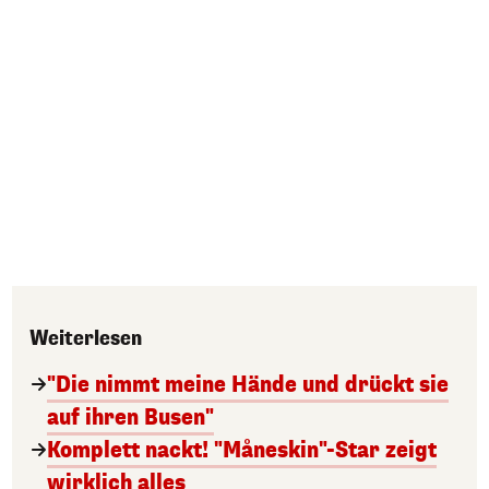
Weiterlesen
"Die nimmt meine Hände und drückt sie
auf ihren Busen"
Komplett nackt! "Måneskin"-Star zeigt
wirklich alles