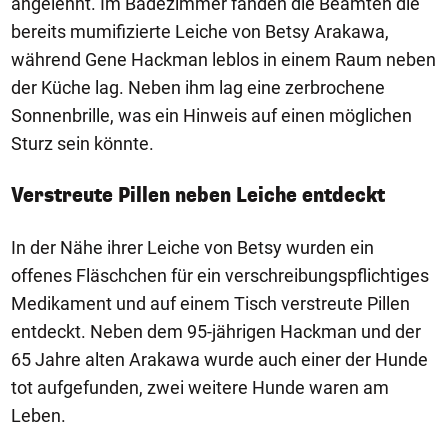
angelehnt. Im Badezimmer fanden die Beamten die
bereits mumifizierte Leiche von Betsy Arakawa,
während Gene Hackman leblos in einem Raum neben
der Küche lag. Neben ihm lag eine zerbrochene
Sonnenbrille, was ein Hinweis auf einen möglichen
Sturz sein könnte.
Verstreute Pillen neben Leiche entdeckt
In der Nähe ihrer Leiche von Betsy wurden ein
offenes Fläschchen für ein verschreibungspflichtiges
Medikament und auf einem Tisch verstreute Pillen
entdeckt. Neben dem 95-jährigen Hackman und der
65 Jahre alten Arakawa wurde auch einer der Hunde
tot aufgefunden, zwei weitere Hunde waren am
Leben.