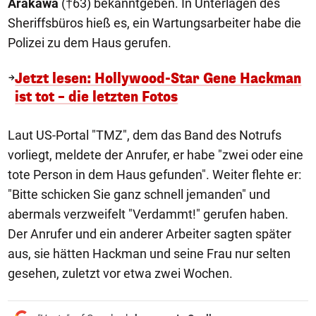
Arakawa
(†63) bekanntgeben. In Unterlagen des
Sheriffsbüros hieß es, ein Wartungsarbeiter habe die
Polizei zu dem Haus gerufen.
Jetzt lesen: Hollywood-Star Gene Hackman
ist tot – die letzten Fotos
Laut US-Portal "TMZ", dem das Band des Notrufs
vorliegt, meldete der Anrufer, er habe "zwei oder eine
tote Person in dem Haus gefunden". Weiter flehte er:
"Bitte schicken Sie ganz schnell jemanden" und
abermals verzweifelt "Verdammt!" gerufen haben.
Der Anrufer und ein anderer Arbeiter sagten später
aus, sie hätten Hackman und seine Frau nur selten
gesehen, zuletzt vor etwa zwei Wochen.