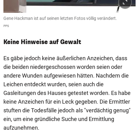
Gene Hackman ist auf seinen letzten Fotos völlig verändert.
PPS
Keine Hinweise auf Gewalt
Es gäbe jedoch keine äußerlichen Anzeichen, dass
die beiden niedergeschossen worden seien oder
andere Wunden aufgewiesen hätten. Nachdem die
Leichen entdeckt wurden, seien auch die
Gasleitungen des Hauses getestet worden. Es habe
keine Anzeichen für ein Leck gegeben. Die Ermittler
stuften die Todesfälle jedoch als "verdächtig genug"
ein, um eine gründliche Suche und Ermittlung
aufzunehmen.