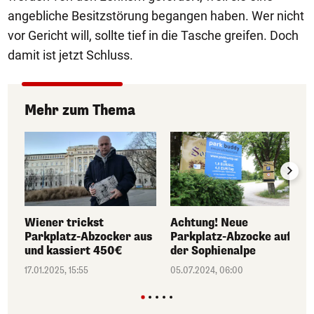
angebliche Besitzstörung begangen haben. Wer nicht
vor Gericht will, sollte tief in die Tasche greifen. Doch
damit ist jetzt Schluss.
Mehr zum Thema
Wiener trickst
Achtung! Neue
Parkplatz-Abzocker aus
Parkplatz-Abzocke auf
und kassiert 450€
der Sophienalpe
17.01.2025, 15:55
05.07.2024, 06:00