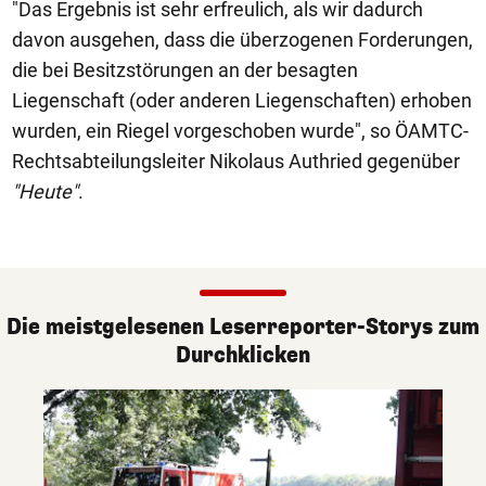
"Das Ergebnis ist sehr erfreulich, als wir dadurch
davon ausgehen, dass die überzogenen Forderungen,
die bei Besitzstörungen an der besagten
Liegenschaft (oder anderen Liegenschaften) erhoben
wurden, ein Riegel vorgeschoben wurde", so ÖAMTC-
Rechtsabteilungsleiter Nikolaus Authried gegenüber
"Heute"
.
Die meistgelesenen Leserreporter-Storys zum
Durchklicken