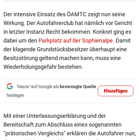
Der intensive Einsatz des ÖAMTC zeigt nun seine
Wirkung. Der Autofahrerclub hat nämlich vor Gericht
in letzter Instanz Recht bekommen. Konkret ging es
dabei um den
Parkplatz auf der Sophienalpe
. Damit
der klagende Grundstücksbesitzer überhaupt eine
Besitzstörung geltend machen kann, muss eine
Wiederholungsgefahr bestehen.
"Heute"
auf Google als
bevorzugte Quelle
Hinzufügen
festlegen
Mit einer Unterlassungserklärung und der
Bereitschaft zum Abschluss eines sogenannten
"prätorischen Vergleichs" erklären die Autofahrer nun,