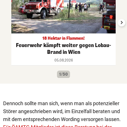
18 Hektar in Flammen!
Feuerwehr kämpft weiter gegen Lobau-
Brand in Wien
05.08.2026
1/50
Dennoch sollte man sich, wenn man als potenzieller
Störer angeschrieben wird, im Einzelfall beraten und
mit dem entsprechenden Wording versorgen lassen.