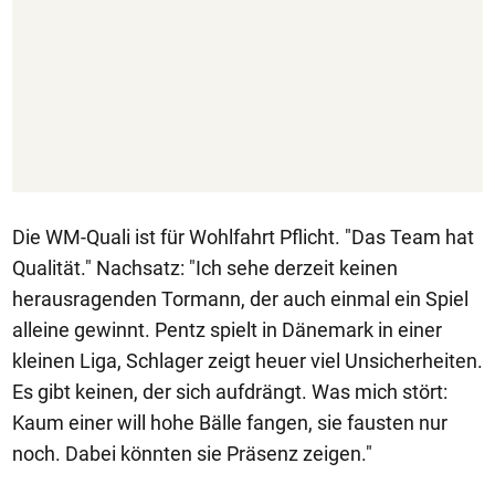
Die WM-Quali ist für Wohlfahrt Pflicht. "Das Team hat
Qualität." Nachsatz: "Ich sehe derzeit keinen
herausragenden Tormann, der auch einmal ein Spiel
alleine gewinnt. Pentz spielt in Dänemark in einer
kleinen Liga, Schlager zeigt heuer viel Unsicherheiten.
Es gibt keinen, der sich aufdrängt. Was mich stört:
Kaum einer will hohe Bälle fangen, sie fausten nur
noch. Dabei könnten sie Präsenz zeigen."