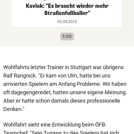
Kavlak: "Es braucht wieder mehr
Straßenfußballer"
05.08.2026
1/50
Wohlfahrts letzter Trainer in Stuttgart war übrigens
Ralf Rangnick. "Er kam von Ulm, hatte bei uns
arrivierten Spielern am Anfang Probleme. Wir haben
oft dagegengeredet, hatten unsere eigene Meinung.
Aber er hatte schon damals dieses professionelle
Denken."
Wohlfahrt sieht eine Entwicklung beim ÖFB-
Teamchef: "Sein Zugang zu den Spielern hat sich