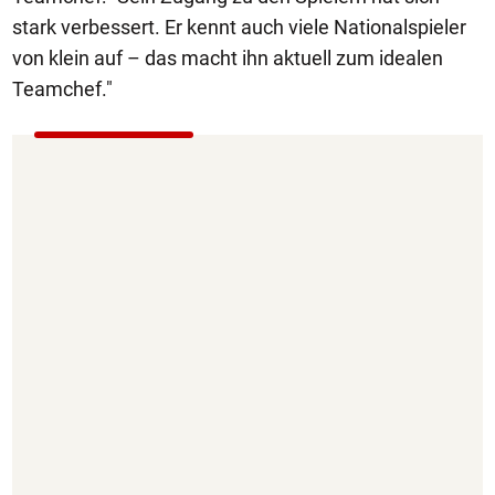
stark verbessert. Er kennt auch viele Nationalspieler
von klein auf – das macht ihn aktuell zum idealen
Teamchef."