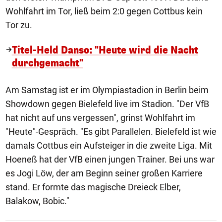
Wohlfahrt im Tor, ließ beim 2:0 gegen Cottbus kein
Tor zu.
Titel-Held Danso: "Heute wird die Nacht
durchgemacht"
Am Samstag ist er im Olympiastadion in Berlin beim
Showdown gegen Bielefeld live im Stadion. "Der VfB
hat nicht auf uns vergessen", grinst Wohlfahrt im
"Heute"-Gespräch. "Es gibt Parallelen. Bielefeld ist wie
damals Cottbus ein Aufsteiger in die zweite Liga. Mit
Hoeneß hat der VfB einen jungen Trainer. Bei uns war
es Jogi Löw, der am Beginn seiner großen Karriere
stand. Er formte das magische Dreieck Elber,
Balakow, Bobic."