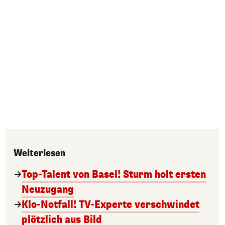
Weiterlesen
Top-Talent von Basel! Sturm holt ersten
Neuzugang
Klo-Notfall! TV-Experte verschwindet
plötzlich aus Bild