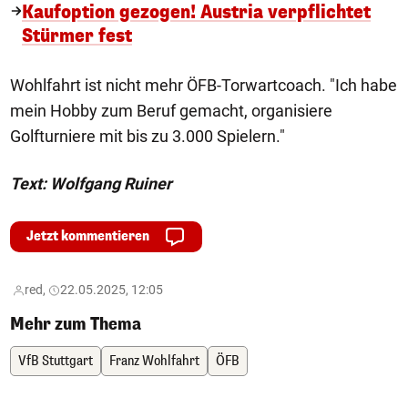
Kaufoption gezogen! Austria verpflichtet
Stürmer fest
Wohlfahrt ist nicht mehr ÖFB-Torwartcoach. "Ich habe
mein Hobby zum Beruf gemacht, organisiere
Golfturniere mit bis zu 3.000 Spielern."
Text: Wolfgang Ruiner
Jetzt kommentieren
red,
22.05.2025, 12:05
Mehr zum Thema
VfB Stuttgart
Franz Wohlfahrt
ÖFB