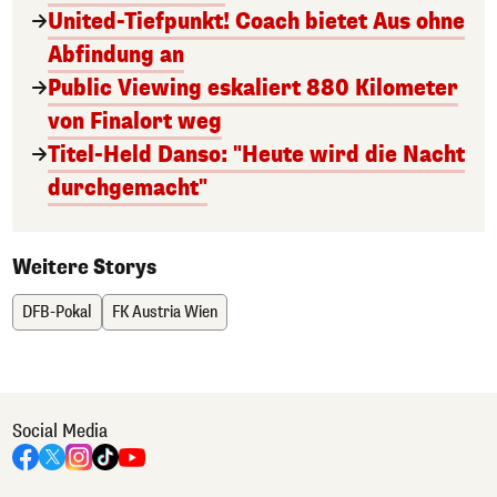
United-Tiefpunkt! Coach bietet Aus ohne
Abfindung an
Public Viewing eskaliert 880 Kilometer
von Finalort weg
Titel-Held Danso: "Heute wird die Nacht
durchgemacht"
Weitere Storys
DFB-Pokal
FK Austria Wien
Social Media