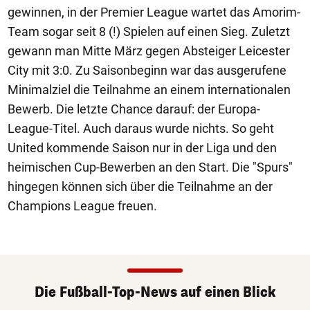
gewinnen, in der Premier League wartet das Amorim-
Team sogar seit 8 (!) Spielen auf einen Sieg. Zuletzt
gewann man Mitte März gegen Absteiger Leicester
City mit 3:0. Zu Saisonbeginn war das ausgerufene
Minimalziel die Teilnahme an einem internationalen
Bewerb. Die letzte Chance darauf: der Europa-
League-Titel. Auch daraus wurde nichts. So geht
United kommende Saison nur in der Liga und den
heimischen Cup-Bewerben an den Start. Die "Spurs"
hingegen können sich über die Teilnahme an der
Champions League freuen.
Die Fußball-Top-News auf einen Blick