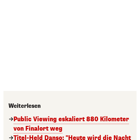
Weiterlesen
Public Viewing eskaliert 880 Kilometer
von Finalort weg
Titel-Held Danso: "Heute wird die Nacht