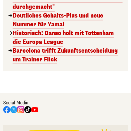
durchgemacht"
Deutliches Gehalts-Plus und neue
Nummer für Yamal
Historisch! Danso holt mit Tottenham
die Europa League
Barcelona trifft Zukunftsentscheidung
um Trainer Flick
Social Media