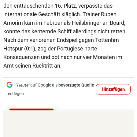
den enttäuschenden 16. Platz, verpasste das
internationale Geschäft kläglich. Trainer Ruben
Amorim kam im Februar als Heilsbringer an Board,
konnte das kenternde Schiff allerdings nicht retten.
Nach dem verlorenen Endspiel gegen Tottenhm
Hotspur (0:1), zog der Portugiese harte
Konsequenzen und bot nach nur vier Monaten im
Amt seinen Rücktritt an.
"Heute"
auf Google als
bevorzugte Quelle
Hinzufügen
festlegen