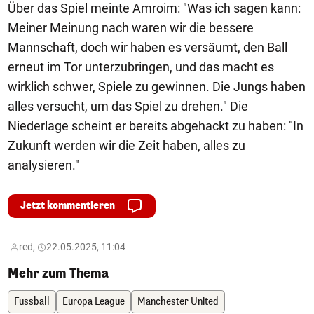
Über das Spiel meinte Amroim: "Was ich sagen kann:
Meiner Meinung nach waren wir die bessere
Mannschaft, doch wir haben es versäumt, den Ball
erneut im Tor unterzubringen, und das macht es
wirklich schwer, Spiele zu gewinnen. Die Jungs haben
alles versucht, um das Spiel zu drehen." Die
Niederlage scheint er bereits abgehackt zu haben: "In
Zukunft werden wir die Zeit haben, alles zu
analysieren."
Jetzt kommentieren
red,
22.05.2025, 11:04
Mehr zum Thema
Fussball
Europa League
Manchester United