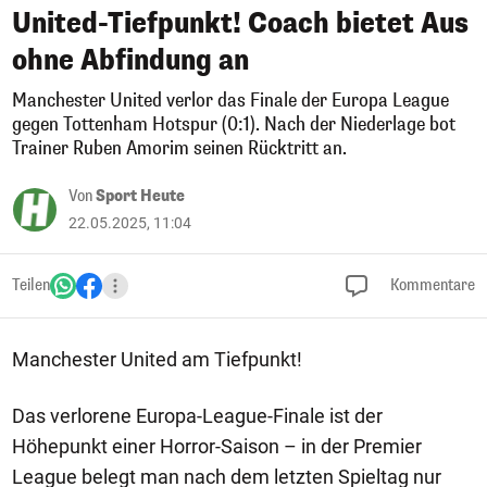
United-Tiefpunkt! Coach bietet Aus
ohne Abfindung an
Manchester United verlor das Finale der Europa League
gegen Tottenham Hotspur (0:1). Nach der Niederlage bot
Trainer Ruben Amorim seinen Rücktritt an.
Von
Sport Heute
22.05.2025, 11:04
Teilen
Kommentare
Manchester United am Tiefpunkt!
Das verlorene Europa-League-Finale ist der
Höhepunkt einer Horror-Saison – in der Premier
League belegt man nach dem letzten Spieltag nur