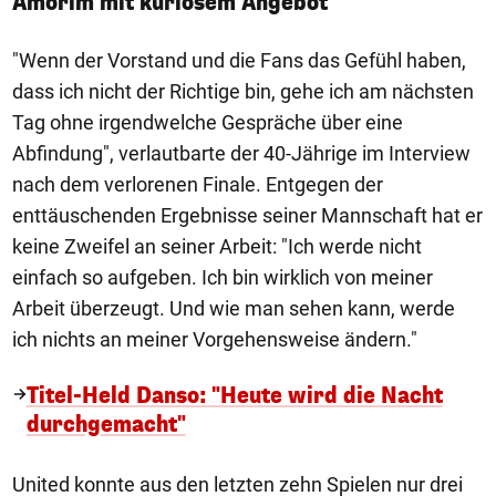
Amorim mit kuriosem Angebot
"Wenn der Vorstand und die Fans das Gefühl haben,
dass ich nicht der Richtige bin, gehe ich am nächsten
Tag ohne irgendwelche Gespräche über eine
Abfindung", verlautbarte der 40-Jährige im Interview
nach dem verlorenen Finale. Entgegen der
enttäuschenden Ergebnisse seiner Mannschaft hat er
keine Zweifel an seiner Arbeit: "Ich werde nicht
einfach so aufgeben. Ich bin wirklich von meiner
Arbeit überzeugt. Und wie man sehen kann, werde
ich nichts an meiner Vorgehensweise ändern."
Titel-Held Danso: "Heute wird die Nacht
durchgemacht"
United konnte aus den letzten zehn Spielen nur drei