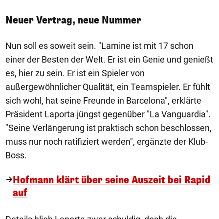
Neuer Vertrag, neue Nummer
Nun soll es soweit sein. "Lamine ist mit 17 schon
einer der Besten der Welt. Er ist ein Genie und genießt
es, hier zu sein. Er ist ein Spieler von
außergewöhnlicher Qualität, ein Teamspieler. Er fühlt
sich wohl, hat seine Freunde in Barcelona", erklärte
Präsident Laporta jüngst gegenüber "La Vanguardia".
"Seine Verlängerung ist praktisch schon beschlossen,
muss nur noch ratifiziert werden", ergänzte der Klub-
Boss.
Hofmann klärt über seine Auszeit bei Rapid
auf