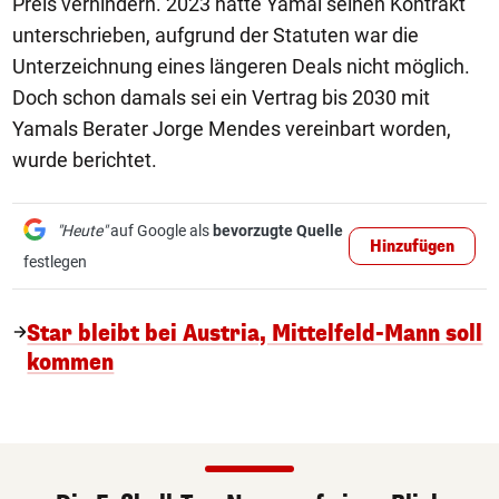
Preis verhindern. 2023 hatte Yamal seinen Kontrakt
unterschrieben, aufgrund der Statuten war die
Unterzeichnung eines längeren Deals nicht möglich.
Doch schon damals sei ein Vertrag bis 2030 mit
Yamals Berater Jorge Mendes vereinbart worden,
wurde berichtet.
"Heute"
auf Google als
bevorzugte Quelle
Hinzufügen
festlegen
Star bleibt bei Austria, Mittelfeld-Mann soll
kommen