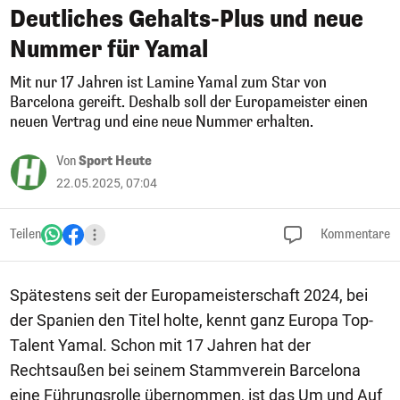
Deutliches Gehalts-Plus und neue
Nummer für Yamal
Mit nur 17 Jahren ist Lamine Yamal zum Star von
Barcelona gereift. Deshalb soll der Europameister einen
neuen Vertrag und eine neue Nummer erhalten.
Von
Sport Heute
22.05.2025, 07:04
Teilen
Kommentare
Spätestens seit der Europameisterschaft 2024, bei
der Spanien den Titel holte, kennt ganz Europa Top-
Talent Yamal. Schon mit 17 Jahren hat der
Rechtsaußen bei seinem Stammverein Barcelona
eine Führungsrolle übernommen, ist das Um und Auf