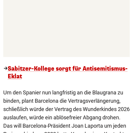
Sabitzer-Kollege sorgt für Antisemitismus-
Eklat
Um den Spanier nun langfristig an die Blaugrana zu
binden, plant Barcelona die Vertragsverlängerung,
schließlich würde der Vertrag des Wunderkindes 2026
auslaufen, würde ein ablösefreier Abgang drohen.
Das will Barcelona-Präsident Joan Laporta um jeden