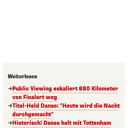
Weiterlesen
Public Viewing eskaliert 880 Kilometer
von Finalort weg
Titel-Held Danso: "Heute wird die Nacht
durchgemacht"
Historisch! Danso holt mit Tottenham