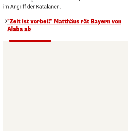
im Angriff der Katalanen.
"Zeit ist vorbei!" Matthäus rät Bayern von
Alaba ab