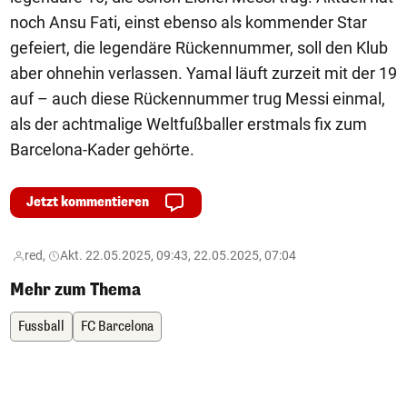
noch Ansu Fati, einst ebenso als kommender Star
gefeiert, die legendäre Rückennummer, soll den Klub
aber ohnehin verlassen. Yamal läuft zurzeit mit der 19
auf – auch diese Rückennummer trug Messi einmal,
als der achtmalige Weltfußballer erstmals fix zum
Barcelona-Kader gehörte.
Jetzt kommentieren
red,
Akt. 22.05.2025, 09:43, 22.05.2025, 07:04
Mehr zum Thema
Fussball
FC Barcelona