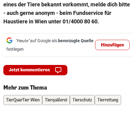
eines der Tiere bekannt vorkommt, melde dich bitte
- auch gerne anonym - beim Fundservice für
Haustiere in Wien unter 01/4000 80 60.
"Heute"
auf Google als
bevorzugte Quelle
Hinzufügen
festlegen
Jetzt kommentieren
Mehr zum Thema
TierQuarTier Wien
Tierquälerei
Tierschutz
Tierrettung