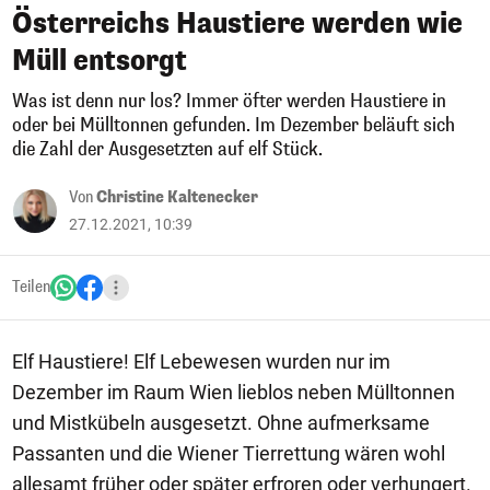
Österreichs Haustiere werden wie
Müll entsorgt
Was ist denn nur los? Immer öfter werden Haustiere in
oder bei Mülltonnen gefunden. Im Dezember beläuft sich
die Zahl der Ausgesetzten auf elf Stück.
Von
Christine Kaltenecker
27.12.2021, 10:39
Teilen
Elf Haustiere! Elf Lebewesen wurden nur im
Dezember im Raum Wien lieblos neben Mülltonnen
und Mistkübeln ausgesetzt. Ohne aufmerksame
Passanten und die Wiener Tierrettung wären wohl
allesamt früher oder später erfroren oder verhungert.