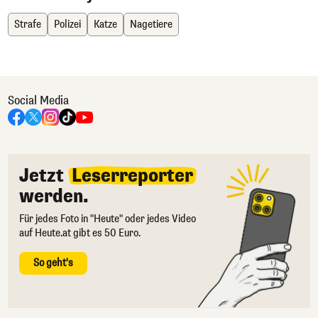
Strafe
Polizei
Katze
Nagetiere
Social Media
Jetzt
Leserreporter
werden.
Für jedes Foto in "Heute" oder jedes Video
auf Heute.at gibt es 50 Euro.
So geht's