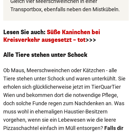
Gleich vier Meerschweinchen in einer
Transportbox, ebenfalls neben den Mistkübeln.
Lesen Sie auch:
Süße Kaninchen bei
Kreisverkehr ausgesetzt – tot
>>>
Alle Tiere stehen unter Schock
Ob Maus, Meerschweinchen oder Kätzchen - alle
Tiere stehen unter Schock und waren unterkühlt. Sie
erholen sich glücklicherweise jetzt im TierQuarTier
Wien und bekommen dort die notwendige Pflege,
doch solche Funde regen zum Nachdenken an. Was
muss wohl in ehemaligen Haustier-Besitzern
vorgehen, wenn sie ein Lebewesen wie die leere
Pizzaschachtel einfach im Müll entsorgen?
Falls dir