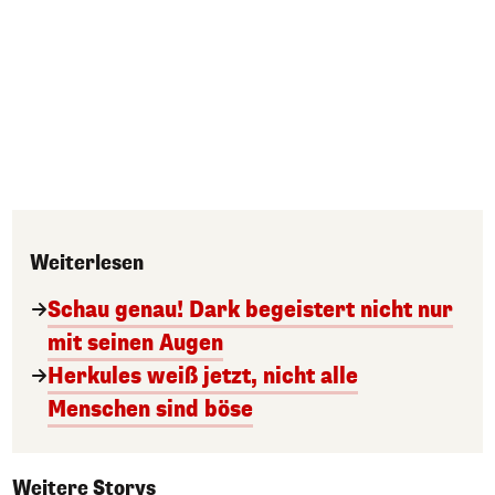
Weiterlesen
Schau genau! Dark begeistert nicht nur
mit seinen Augen
Herkules weiß jetzt, nicht alle
Menschen sind böse
Weitere Storys