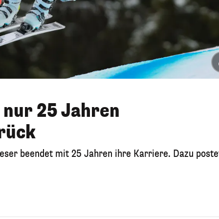
t nur 25 Jahren
rück
ser beendet mit 25 Jahren ihre Karriere. Dazu poste