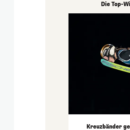
Die Top-Wi
Kreuzbänder ger