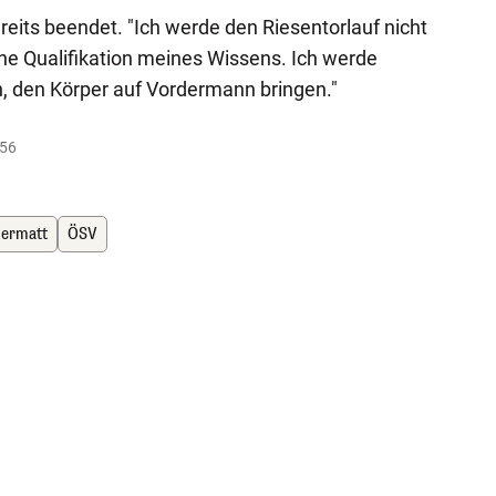
reits beendet. "Ich werde den Riesentorlauf nicht
ine Qualifikation meines Wissens. Ich werde
, den Körper auf Vordermann bringen."
:56
ermatt
ÖSV