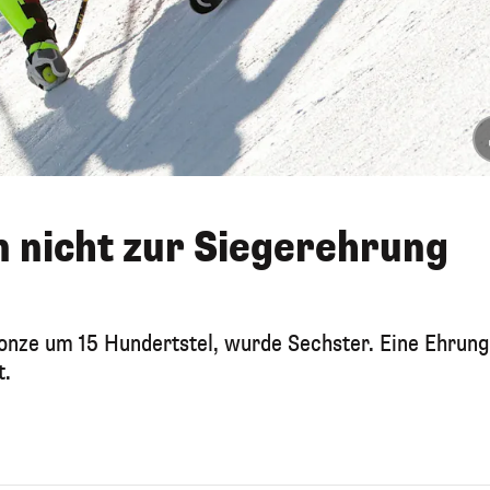
 nicht zur Siegerehrung
nze um 15 Hundertstel, wurde Sechster. Eine Ehrung
t.