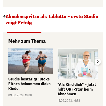
Abnehmspritze als Tablette – erste Studie
zeigt Erfolg
Mehr zum Thema
Studie bestätigt: Dicke
Eltern bekommen dicke
"Als Kind dick" – jetzt
Kinder
hilft ORF-Star beim
Abnehmen
09.03.2024, 13:30
14.09.2023, 16:58