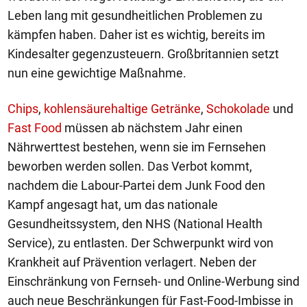
Leben lang mit gesundheitlichen Problemen zu
kämpfen haben. Daher ist es wichtig, bereits im
Kindesalter gegenzusteuern. Großbritannien setzt
nun eine gewichtige Maßnahme.
Chips
,
kohlensäurehaltige Getränke
,
Schokolade
und
Fast Food
müssen ab nächstem Jahr einen
Nährwerttest bestehen, wenn sie im Fernsehen
beworben werden sollen. Das Verbot kommt,
nachdem die Labour-Partei dem Junk Food den
Kampf angesagt hat, um das nationale
Gesundheitssystem, den NHS (National Health
Service), zu entlasten. Der Schwerpunkt wird von
Krankheit auf Prävention verlagert. Neben der
Einschränkung von Fernseh- und Online-Werbung sind
auch neue Beschränkungen für Fast-Food-Imbisse in