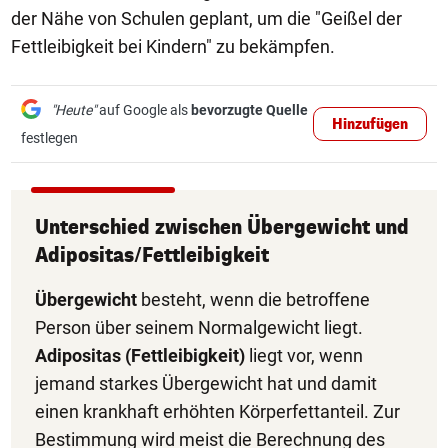
der Nähe von Schulen geplant, um die "Geißel der
Fettleibigkeit bei Kindern" zu bekämpfen.
"Heute"
auf Google als
bevorzugte Quelle
Hinzufügen
festlegen
Unterschied zwischen Übergewicht und
Adipositas/Fettleibigkeit
Übergewicht
besteht, wenn die betroffene
Person über seinem Normalgewicht liegt.
Adipositas (Fettleibigkeit)
liegt vor, wenn
jemand starkes Übergewicht hat und damit
einen krankhaft erhöhten Körperfettanteil. Zur
Bestimmung wird meist die Berechnung des