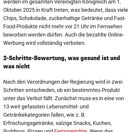
werden im gesamten Vereinigten Königreich am 1.
Oktober 2025 in Kraft treten, was bedeutet, dass viele
Chips, Schokolade, zuckerhaltige Getränke und Fast-
Food-Produkte nicht mehr vor 21 Uhr im Fernsehen
beworben werden dürfen. Auch die bezahlte Online-
Werbung wird vollständig verboten.
2-Schritte-Bewertung, was gesund ist und
was nicht
Nach den Verordnungen der Regierung wird in zwei
Schritten entschieden, ob ein bestimmtes Produkt
unter das Verbot fällt. Zunächst muss es in eine von
13 weit gefassten Lebensmittel- und
Getränkekategorien fallen, wie z. B.
Erfrischungsgetränke, salzige Snacks, Kuchen,
Puddings, Pizzen und
Fertiggerichte
. Wenn das