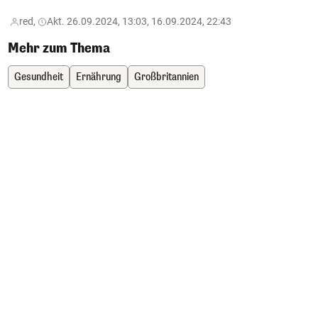
red,
Akt. 26.09.2024, 13:03, 16.09.2024, 22:43
Mehr zum Thema
Gesundheit
Ernährung
Großbritannien