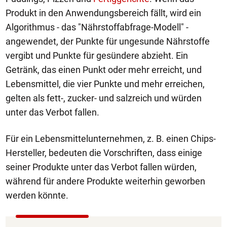
Produkt in den Anwendungsbereich fällt, wird ein
Algorithmus - das "Nährstoffabfrage-Modell" -
angewendet, der Punkte für ungesunde Nährstoffe
vergibt und Punkte für gesündere abzieht. Ein
Getränk, das einen Punkt oder mehr erreicht, und
Lebensmittel, die vier Punkte und mehr erreichen,
gelten als fett-, zucker- und salzreich und würden
unter das Verbot fallen.
Für ein Lebensmittelunternehmen, z. B. einen Chips-
Hersteller, bedeuten die Vorschriften, dass einige
seiner Produkte unter das Verbot fallen würden,
während für andere Produkte weiterhin geworben
werden könnte.