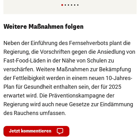
Weitere Maßnahmen folgen
Neben der Einführung des Fernsehverbots plant die
Regierung, die Vorschriften gegen die Ansiedlung von
Fast-Food-Läden in der Nähe von Schulen zu
verschärfen. Weitere Maßnahmen zur Bekämpfung
der Fettleibigkeit werden in einem neuen 10-Jahres-
Plan für Gesundheit enthalten sein, der für 2025
erwartet wird. Die Präventionskampagne der
Regierung wird auch neue Gesetze zur Eindämmung
des Rauchens umfassen.
Jetzt kommentieren