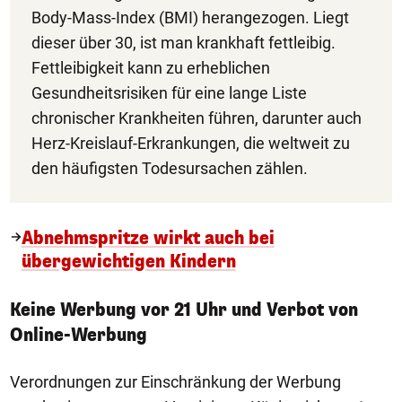
Body-Mass-Index (BMI) herangezogen. Liegt
dieser über 30, ist man krankhaft fettleibig.
Fettleibigkeit kann zu erheblichen
Gesundheitsrisiken für eine lange Liste
chronischer Krankheiten führen, darunter auch
Herz-Kreislauf-Erkrankungen, die weltweit zu
den häufigsten Todesursachen zählen.
Abnehmspritze wirkt auch bei
übergewichtigen Kindern
Keine Werbung vor 21 Uhr und Verbot von
Online-Werbung
Verordnungen zur Einschränkung der Werbung