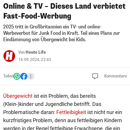
Online & TV – Dieses Land verbietet
Fast-Food-Werbung
2025 tritt in Großbritannien ein TV- und online-
Werbeverbot für Junk Food in Kraft. Teil eines Plans zur
Eindämmung von Übergewicht bei Kids.
Von
Heute Life
16.09.2024, 22:43
Teilen
Kommentare
Übergewicht
ist ein Problem, das bereits
(Klein-)kinder und Jugendliche betrifft. Das
Problematische daran:
Fettleibigkeit
ist nicht nur ein
kurzfristiges Problem, denn aus fettleibigen Kindern
werden in der Regel fettleibige Erwachsene, die ein