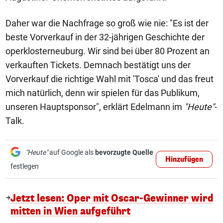
Daher war die Nachfrage so groß wie nie: "Es ist der
beste Vorverkauf in der 32-jährigen Geschichte der
operklosterneuburg. Wir sind bei über 80 Prozent an
verkauften Tickets. Demnach bestätigt uns der
Vorverkauf die richtige Wahl mit 'Tosca' und das freut
mich natürlich, denn wir spielen für das Publikum,
unseren Hauptsponsor", erklärt Edelmann im
"Heute"
-
Talk.
"Heute"
auf Google als
bevorzugte Quelle
Hinzufügen
festlegen
Jetzt lesen: Oper mit Oscar-Gewinner wird
mitten in Wien aufgeführt