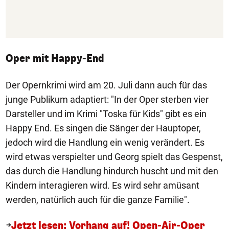
Oper mit Happy-End
Der Opernkrimi wird am 20. Juli dann auch für das
junge Publikum adaptiert: "In der Oper sterben vier
Darsteller und im Krimi "Toska für Kids" gibt es ein
Happy End. Es singen die Sänger der Hauptoper,
jedoch wird die Handlung ein wenig verändert. Es
wird etwas verspielter und Georg spielt das Gespenst,
das durch die Handlung hindurch huscht und mit den
Kindern interagieren wird. Es wird sehr amüsant
werden, natürlich auch für die ganze Familie".
Jetzt lesen: Vorhang auf! Open-Air-Oper