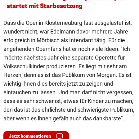
startet mit Starbesetzung
Dass die Oper in Klosterneuburg fast ausgelastet ist,
wundert nicht, war Edelmann davor mehrere Jahre
erfolgreich in Mörbisch als Intendant tätig. Für die
angehenden Opernfans hat er noch viele Ideen: "Ich
möchte nächstes Jahr eine separate Operette für
Volksschulkinder produzieren. Es liegt mir sehr am
Herzen, denn es ist das Publikum von Morgen. Es ist
wichtig ihnen dies bereits jetzt zu zeigen und
eintauchen zu lassen. Und man darf nicht vergessen,
dass es sehr schwer ist, etwas für Kinder zu machen,
den das ist das ehrlichste und schwierigste Publikum,
aber wenn es ihnen gefällt auch das dankbarste".
Jetzt kommentieren