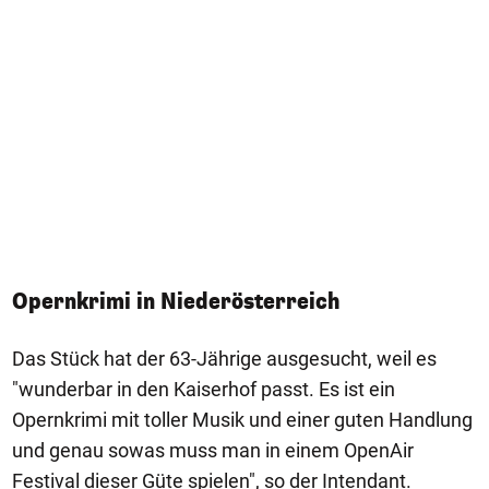
Opernkrimi in Niederösterreich
Das Stück hat der 63-Jährige ausgesucht, weil es
"wunderbar in den Kaiserhof passt. Es ist ein
Opernkrimi mit toller Musik und einer guten Handlung
und genau sowas muss man in einem OpenAir
Festival dieser Güte spielen", so der Intendant.