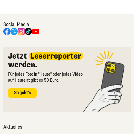
Social Media
Jetzt
Leserreporter
werden.
Für jedes Foto in "Heute" oder jedes Video
auf Heute.at gibt es 50 Euro.
So geht's
Aktuelles