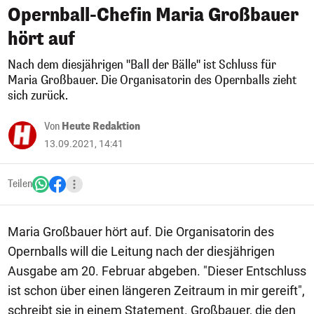
Opernball-Chefin Maria Großbauer
hört auf
Nach dem diesjährigen "Ball der Bälle" ist Schluss für
Maria Großbauer. Die Organisatorin des Opernballs zieht
sich zurück.
Von
Heute Redaktion
13.09.2021, 14:41
Teilen
Maria Großbauer hört auf. Die Organisatorin des
Opernballs will die Leitung nach der diesjährigen
Ausgabe am 20. Februar abgeben. "Dieser Entschluss
ist schon über einen längeren Zeitraum in mir gereift",
schreibt sie in einem Statement. Großbauer, die den