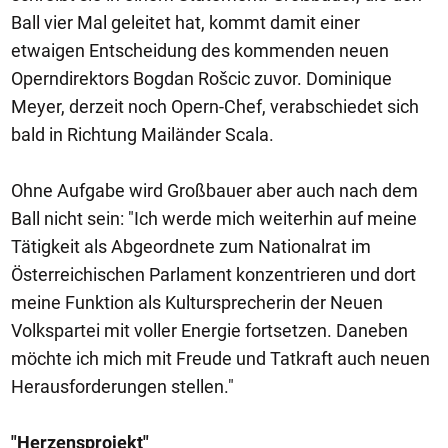
Ball vier Mal geleitet hat, kommt damit einer
etwaigen Entscheidung des kommenden neuen
Operndirektors Bogdan Rošcic zuvor. Dominique
Meyer, derzeit noch Opern-Chef, verabschiedet sich
bald in Richtung Mailänder Scala.
Ohne Aufgabe wird Großbauer aber auch nach dem
Ball nicht sein: "Ich werde mich weiterhin auf meine
Tätigkeit als Abgeordnete zum Nationalrat im
Österreichischen Parlament konzentrieren und dort
meine Funktion als Kultursprecherin der Neuen
Volkspartei mit voller Energie fortsetzen. Daneben
möchte ich mich mit Freude und Tatkraft auch neuen
Herausforderungen stellen."
"Herzensprojekt"