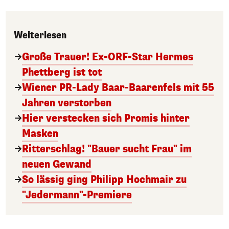
Weiterlesen
Große Trauer! Ex-ORF-Star Hermes
Phettberg ist tot
Wiener PR-Lady Baar-Baarenfels mit 55
Jahren verstorben
Hier verstecken sich Promis hinter
Masken
Ritterschlag! "Bauer sucht Frau" im
neuen Gewand
So lässig ging Philipp Hochmair zu
"Jedermann"-Premiere