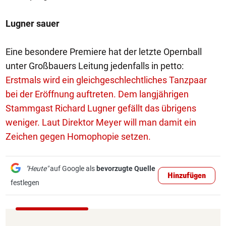
Lugner sauer
Eine besondere Premiere hat der letzte Opernball
unter Großbauers Leitung jedenfalls in petto:
Erstmals wird ein gleichgeschlechtliches Tanzpaar
bei der Eröffnung auftreten.
Dem langjährigen
Stammgast Richard Lugner gefällt das übrigens
weniger.
Laut Direktor Meyer will man damit ein
Zeichen gegen Homophopie setzen.
"Heute"
auf Google als
bevorzugte Quelle
Hinzufügen
festlegen