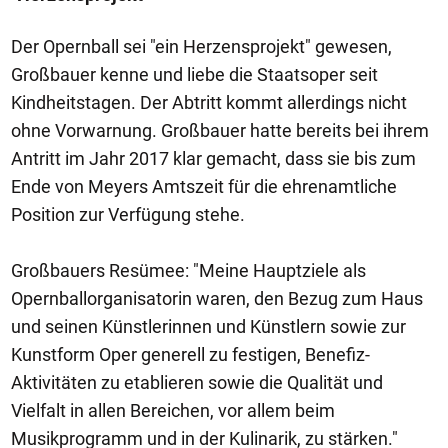
Der Opernball sei "ein Herzensprojekt" gewesen,
Großbauer kenne und liebe die Staatsoper seit
Kindheitstagen. Der Abtritt kommt allerdings nicht
ohne Vorwarnung. Großbauer hatte bereits bei ihrem
Antritt im Jahr 2017 klar gemacht, dass sie bis zum
Ende von Meyers Amtszeit für die ehrenamtliche
Position zur Verfügung stehe.
Großbauers Resümee: "Meine Hauptziele als
Opernballorganisatorin waren, den Bezug zum Haus
und seinen Künstlerinnen und Künstlern sowie zur
Kunstform Oper generell zu festigen, Benefiz-
Aktivitäten zu etablieren sowie die Qualität und
Vielfalt in allen Bereichen, vor allem beim
Musikprogramm und in der Kulinarik, zu stärken."