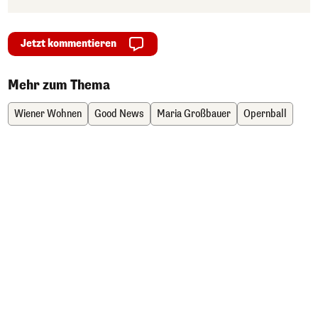
Jetzt kommentieren
Mehr zum Thema
Wiener Wohnen
Good News
Maria Großbauer
Opernball