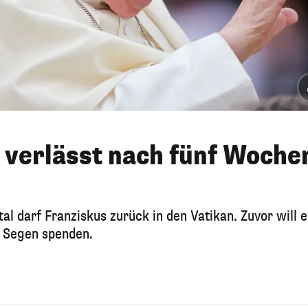
 verlässt nach fünf Woche
l darf Franziskus zurück in den Vatikan. Zuvor will e
n Segen spenden.