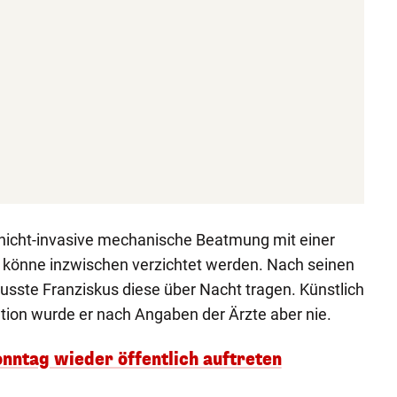
nicht-invasive mechanische Beatmung mit einer
könne inzwischen verzichtet werden. Nach seinen
sste Franziskus diese über Nacht tragen. Künstlich
tion wurde er nach Angaben der Ärzte aber nie.
onntag wieder öffentlich auftreten