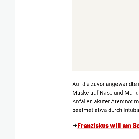
Auf die zuvor angewandte 
Maske auf Nase und Mund 
Anfällen akuter Atemnot mu
beatmet etwa durch Intuba
Franziskus will am S