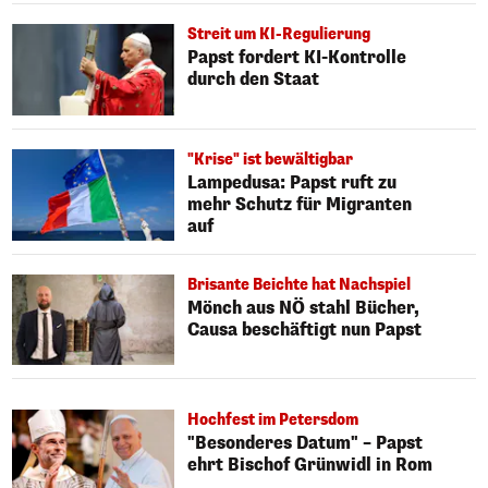
Streit um KI-Regulierung
Papst fordert KI-Kontrolle
durch den Staat
"Krise" ist bewältigbar
Lampedusa: Papst ruft zu
mehr Schutz für Migranten
auf
Brisante Beichte hat Nachspiel
Mönch aus NÖ stahl Bücher,
Causa beschäftigt nun Papst
Hochfest im Petersdom
"Besonderes Datum" – Papst
ehrt Bischof Grünwidl in Rom