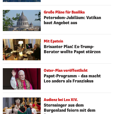
Große Pläne für Basilika
Petersdom-Jubiläum: Vatikan
baut Angebot aus
Mit Epstein
Brisanter Plan! Ex-Trump-
Berater wollte Papst stürzen
Oster-Plan veröffentlicht
Papst-Programm – das macht
Leo anders als Franziskus
Audienz bei Leo XIV.
Sternsinger aus dem
Burgenland feiern mit dem