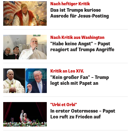
Nach heftiger Kritik
Das ist Trumps kuriose
Ausrede für Jesus-Posting
Nach Kritik aus Washington
"Habe keine Angst" – Papst
reagiert auf Trumps Angriffe
Kritik an Leo XIV.
"Kein großer Fan" – Trump
legt sich mit Papst an
"Urbi et Orbi"
In erster Ostermesse – Papst
Leo ruft zu Frieden auf