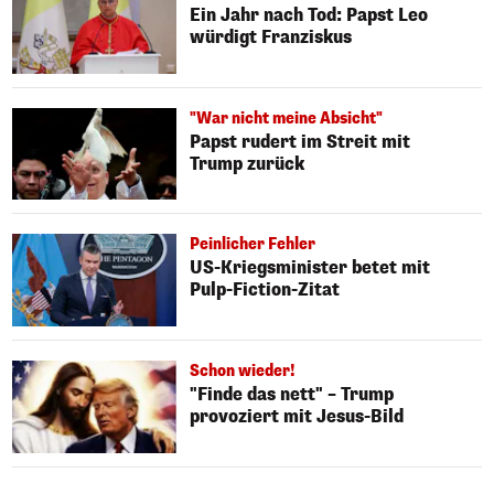
Ein Jahr nach Tod: Papst Leo
würdigt Franziskus
"War nicht meine Absicht"
Papst rudert im Streit mit
Trump zurück
Peinlicher Fehler
US-Kriegsminister betet mit
Pulp-Fiction-Zitat
Schon wieder!
"Finde das nett" – Trump
provoziert mit Jesus-Bild