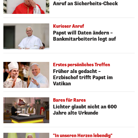
Anruf an Sicherheits-Check
Kurioser Anruf
Papst will Daten ändern –
Bankmitarbeiterin legt auf
Erstes persönliches Treffen
Früher als gedacht –
Erzbischof trifft Papst im
Vatikan
Bares für Rares
Lichter glaubt nicht an 600
Jahre alte Urkunde
"In unseren Herzen lebendig"