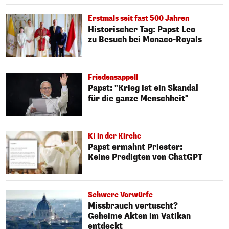
Erstmals seit fast 500 Jahren
Historischer Tag: Papst Leo
zu Besuch bei Monaco-Royals
Friedensappell
Papst: "Krieg ist ein Skandal
für die ganze Menschheit"
KI in der Kirche
Papst ermahnt Priester:
Keine Predigten von ChatGPT
Schwere Vorwürfe
Missbrauch vertuscht?
Geheime Akten im Vatikan
entdeckt