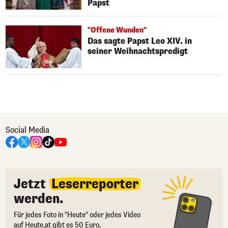
Papst
"Offene Wunden"
Das sagte Papst Leo XIV. in
seiner Weihnachtspredigt
Social Media
Jetzt
Leserreporter
werden.
Für jedes Foto in "Heute" oder jedes Video
auf Heute.at gibt es 50 Euro.