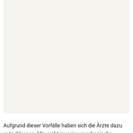
Aufgrund dieser Vorfälle haben sich die Ärzte dazu