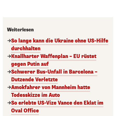
Weiterlesen
So lange kann die Ukraine ohne US-Hilfe
durchhalten
Knallharter Waffenplan – EU rüstet
gegen Putin auf
Schwerer Bus-Unfall in Barcelona –
Dutzende Verletzte
Amokfahrer von Mannheim hatte
Todesskizze im Auto
So erlebte US-Vize Vance den Eklat im
Oval Office