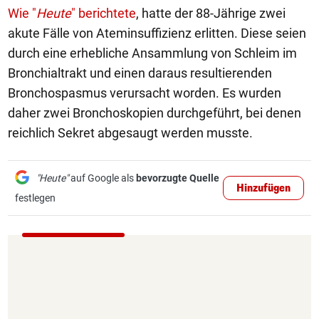
Wie "
Heute
" berichtete
, hatte der 88-Jährige zwei
akute Fälle von Ateminsuffizienz erlitten. Diese seien
durch eine erhebliche Ansammlung von Schleim im
Bronchialtrakt und einen daraus resultierenden
Bronchospasmus verursacht worden. Es wurden
daher zwei Bronchoskopien durchgeführt, bei denen
reichlich Sekret abgesaugt werden musste.
"Heute"
auf Google als
bevorzugte Quelle
Hinzufügen
festlegen