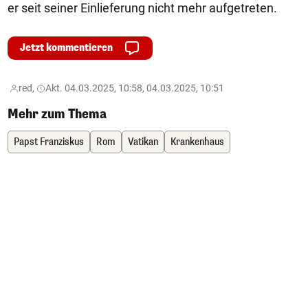
er seit seiner Einlieferung nicht mehr aufgetreten.
Jetzt kommentieren
red,
Akt. 04.03.2025, 10:58, 04.03.2025, 10:51
Mehr zum Thema
Papst Franziskus
Rom
Vatikan
Krankenhaus