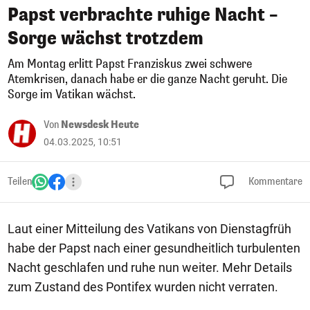
Papst verbrachte ruhige Nacht –
Sorge wächst trotzdem
Am Montag erlitt Papst Franziskus zwei schwere
Atemkrisen, danach habe er die ganze Nacht geruht. Die
Sorge im Vatikan wächst.
Von
Newsdesk Heute
04.03.2025, 10:51
Teilen
Kommentare
Laut einer Mitteilung des Vatikans von Dienstagfrüh
habe der Papst nach einer gesundheitlich turbulenten
Nacht geschlafen und ruhe nun weiter. Mehr Details
zum Zustand des Pontifex wurden nicht verraten.