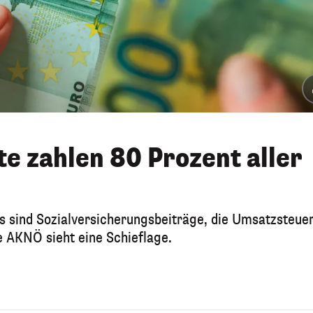
te zahlen 80 Prozent aller
 sind Sozialversicherungsbeiträge, die Umsatzsteuer
 AKNÖ sieht eine Schieflage.