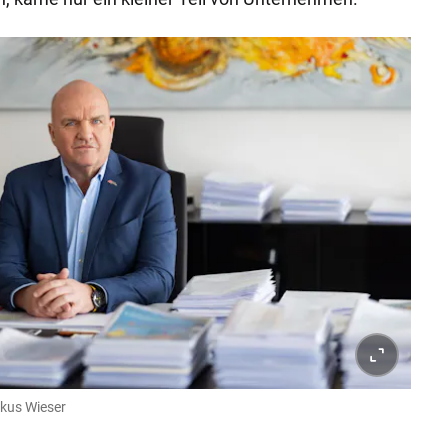
rkus Wieser