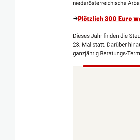
niederösterreichische Arbe
Plötzlich 300 Euro w
Dieses Jahr finden die St
23. Mal statt. Darüber hin
ganzjährig Beratungs-Term