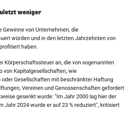
uletzt weniger
 Gewinne von Unternehmen, die
euert würden und in den letzten Jahrzehnten von
rofitiert haben.
der Körperschaftssteuer an, die von sogenannten
so von Kapitalgesellschaften, wie
 oder Gesellschaften mit beschränkter Haftung
iftungen, Vereinen und Genossenschaften gefordert
kweise gesenkt wurde: "Im Jahr 2000 lag hier der
m Jahr 2024 wurde er auf 23 % reduziert", kritisiert