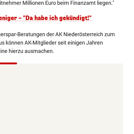
itnehmer Millionen Euro beim Finanzamt liegen."
eniger – "Da habe ich gekündigt!"
euerspar-Beratungen der AK Niederösterreich zum
aus können AK-Mitglieder seit einigen Jahren
ine hierzu ausmachen.